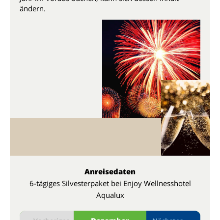
ändern.
Anreisedaten
6-tägiges Silvesterpaket bei Enjoy Wellnesshotel
Aqualux