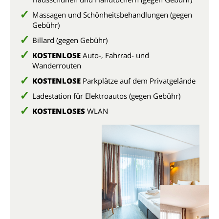
Massagen und Schönheitsbehandlungen (gegen
Gebühr)
Billard (gegen Gebühr)
KOSTENLOSE
Auto-, Fahrrad- und
Wanderrouten
KOSTENLOSE
Parkplätze auf dem Privatgelände
Ladestation für Elektroautos (gegen Gebühr)
KOSTENLOSES
WLAN