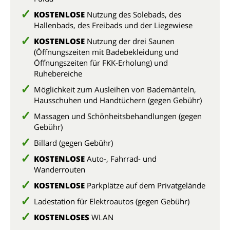
KOSTENLOSE
Nutzung des Solebads, des
Hallenbads, des Freibads und der Liegewiese
KOSTENLOSE
Nutzung der drei Saunen
(Öffnungszeiten mit Badebekleidung und
Öffnungszeiten für FKK-Erholung) und
Ruhebereiche
Möglichkeit zum Ausleihen von Bademänteln,
Hausschuhen und Handtüchern (gegen Gebühr)
Massagen und Schönheitsbehandlungen (gegen
Gebühr)
Billard (gegen Gebühr)
KOSTENLOSE
Auto-, Fahrrad- und
Wanderrouten
KOSTENLOSE
Parkplätze auf dem Privatgelände
Ladestation für Elektroautos (gegen Gebühr)
KOSTENLOSES
WLAN