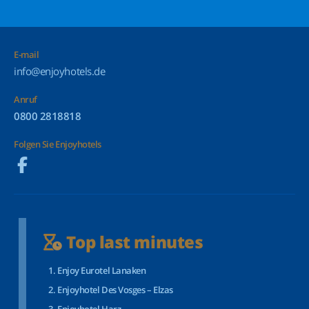
E-mail
info@enjoyhotels.de
Anruf
0800 2818818
Folgen Sie Enjoyhotels
Top last minutes
Enjoy Eurotel Lanaken
Enjoyhotel Des Vosges – Elzas