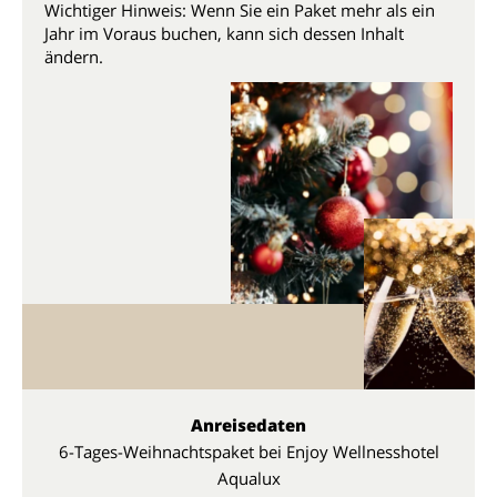
Wichtiger Hinweis: Wenn Sie ein Paket mehr als ein
Jahr im Voraus buchen, kann sich dessen Inhalt
ändern.
Anreisedaten
6-Tages-Weihnachtspaket bei Enjoy Wellnesshotel
Aqualux