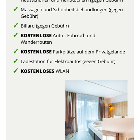
Massagen und Schönheitsbehandlungen (gegen
Gebühr)
Billard (gegen Gebühr)
KOSTENLOSE
Auto-, Fahrrad- und
Wanderrouten
KOSTENLOSE
Parkplätze auf dem Privatgelände
Ladestation für Elektroautos (gegen Gebühr)
KOSTENLOSES
WLAN