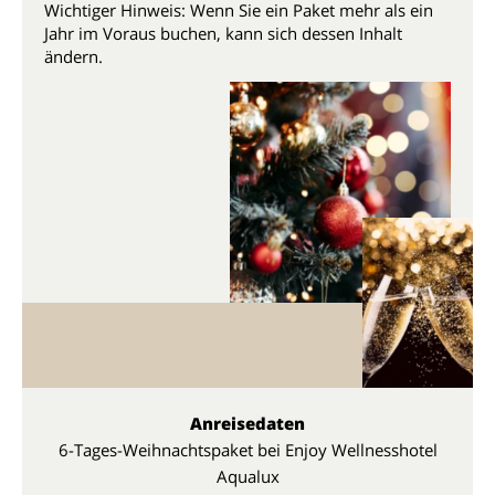
Wichtiger Hinweis: Wenn Sie ein Paket mehr als ein
Jahr im Voraus buchen, kann sich dessen Inhalt
ändern.
Anreisedaten
6-Tages-Weihnachtspaket bei Enjoy Wellnesshotel
Aqualux