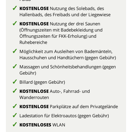
KOSTENLOSE
Nutzung des Solebads, des
Hallenbads, des Freibads und der Liegewiese
KOSTENLOSE
Nutzung der drei Saunen
(Öffnungszeiten mit Badebekleidung und
Öffnungszeiten für FKK-Erholung) und
Ruhebereiche
Möglichkeit zum Ausleihen von Bademänteln,
Hausschuhen und Handtüchern (gegen Gebühr)
Massagen und Schönheitsbehandlungen (gegen
Gebühr)
Billard (gegen Gebühr)
KOSTENLOSE
Auto-, Fahrrad- und
Wanderrouten
KOSTENLOSE
Parkplätze auf dem Privatgelände
Ladestation für Elektroautos (gegen Gebühr)
KOSTENLOSES
WLAN