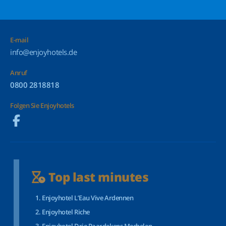
E-mail
info@enjoyhotels.de
Anruf
0800 2818818
Folgen Sie Enjoyhotels
Top last minutes
Enjoyhotel L’Eau Vive Ardennen
Enjoyhotel Riche