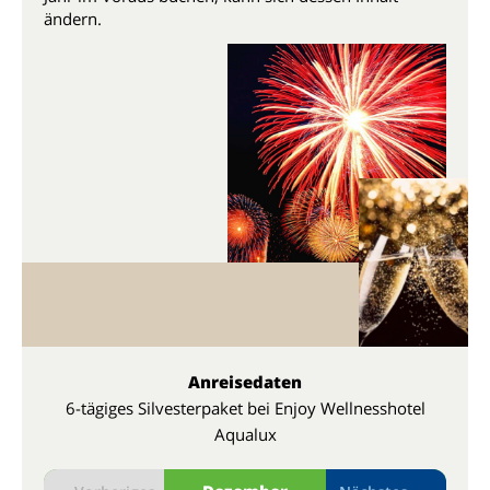
ändern.
Anreisedaten
6-tägiges Silvesterpaket bei Enjoy Wellnesshotel
Aqualux