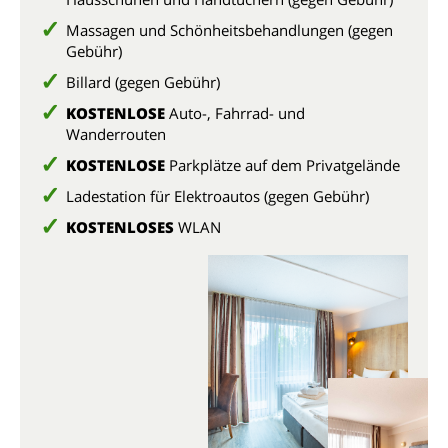
Massagen und Schönheitsbehandlungen (gegen
Gebühr)
Billard (gegen Gebühr)
KOSTENLOSE
Auto-, Fahrrad- und
Wanderrouten
KOSTENLOSE
Parkplätze auf dem Privatgelände
Ladestation für Elektroautos (gegen Gebühr)
KOSTENLOSES
WLAN