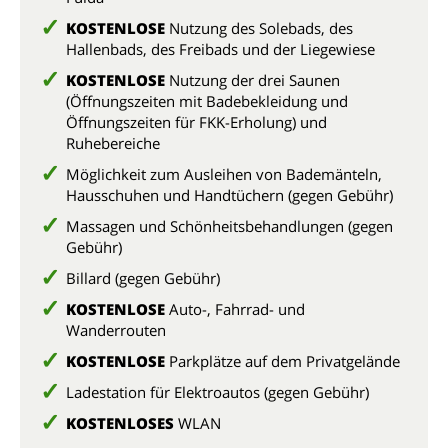
KOSTENLOSE
Nutzung des Solebads, des
Hallenbads, des Freibads und der Liegewiese
KOSTENLOSE
Nutzung der drei Saunen
(Öffnungszeiten mit Badebekleidung und
Öffnungszeiten für FKK-Erholung) und
Ruhebereiche
Möglichkeit zum Ausleihen von Bademänteln,
Hausschuhen und Handtüchern (gegen Gebühr)
Massagen und Schönheitsbehandlungen (gegen
Gebühr)
Billard (gegen Gebühr)
KOSTENLOSE
Auto-, Fahrrad- und
Wanderrouten
KOSTENLOSE
Parkplätze auf dem Privatgelände
Ladestation für Elektroautos (gegen Gebühr)
KOSTENLOSES
WLAN