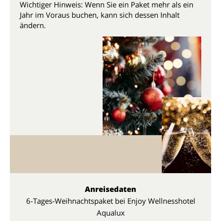
Wichtiger Hinweis: Wenn Sie ein Paket mehr als ein
Jahr im Voraus buchen, kann sich dessen Inhalt
ändern.
Anreisedaten
6-Tages-Weihnachtspaket bei Enjoy Wellnesshotel
Aqualux