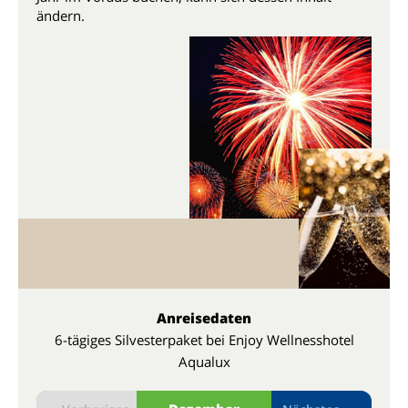
ändern.
Anreisedaten
6-tägiges Silvesterpaket bei Enjoy Wellnesshotel
Aqualux