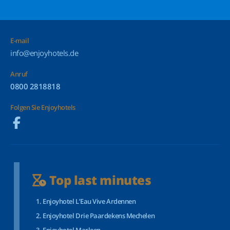
E-mail
info@enjoyhotels.de
Anruf
0800 2818818
Folgen Sie Enjoyhotels
Top last minutes
Enjoyhotel L’Eau Vive Ardennen
Enjoyhotel Drie Paardekens Mechelen