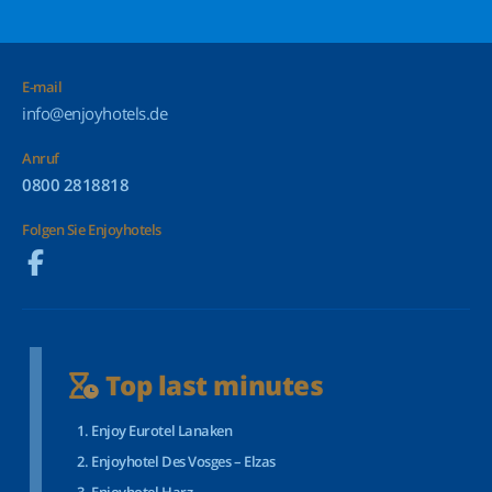
E-mail
info@enjoyhotels.de
Anruf
0800 2818818
Folgen Sie Enjoyhotels
Top last minutes
Enjoy Eurotel Lanaken
Enjoyhotel Des Vosges – Elzas