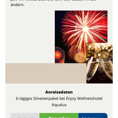
ändern.
Anreisedaten
6-tägiges Silvesterpaket bei Enjoy Wellnesshotel
Aqualux