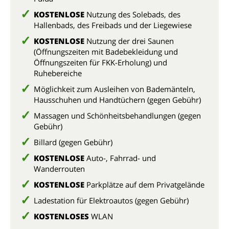
KOSTENLOSE
Nutzung des Solebads, des
Hallenbads, des Freibads und der Liegewiese
KOSTENLOSE
Nutzung der drei Saunen
(Öffnungszeiten mit Badebekleidung und
Öffnungszeiten für FKK-Erholung) und
Ruhebereiche
Möglichkeit zum Ausleihen von Bademänteln,
Hausschuhen und Handtüchern (gegen Gebühr)
Massagen und Schönheitsbehandlungen (gegen
Gebühr)
Billard (gegen Gebühr)
KOSTENLOSE
Auto-, Fahrrad- und
Wanderrouten
KOSTENLOSE
Parkplätze auf dem Privatgelände
Ladestation für Elektroautos (gegen Gebühr)
KOSTENLOSES
WLAN