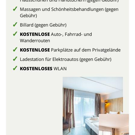
Massagen und Schönheitsbehandlungen (gegen
Gebühr)
Billard (gegen Gebühr)
KOSTENLOSE
Auto-, Fahrrad- und
Wanderrouten
KOSTENLOSE
Parkplätze auf dem Privatgelände
Ladestation für Elektroautos (gegen Gebühr)
KOSTENLOSES
WLAN