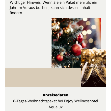
Wichtiger Hinweis: Wenn Sie ein Paket mehr als ein
Jahr im Voraus buchen, kann sich dessen Inhalt
ändern.
Anreisedaten
6-Tages-Weihnachtspaket bei Enjoy Wellnesshotel
Aqualux