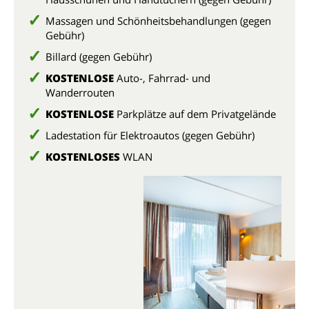
Massagen und Schönheitsbehandlungen (gegen
Gebühr)
Billard (gegen Gebühr)
KOSTENLOSE
Auto-, Fahrrad- und
Wanderrouten
KOSTENLOSE
Parkplätze auf dem Privatgelände
Ladestation für Elektroautos (gegen Gebühr)
KOSTENLOSES
WLAN