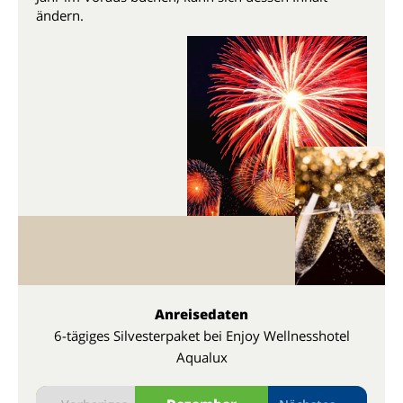
ändern.
Anreisedaten
6-tägiges Silvesterpaket bei Enjoy Wellnesshotel
Aqualux