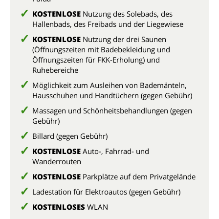
KOSTENLOSE
Nutzung des Solebads, des
Hallenbads, des Freibads und der Liegewiese
KOSTENLOSE
Nutzung der drei Saunen
(Öffnungszeiten mit Badebekleidung und
Öffnungszeiten für FKK-Erholung) und
Ruhebereiche
Möglichkeit zum Ausleihen von Bademänteln,
Hausschuhen und Handtüchern (gegen Gebühr)
Massagen und Schönheitsbehandlungen (gegen
Gebühr)
Billard (gegen Gebühr)
KOSTENLOSE
Auto-, Fahrrad- und
Wanderrouten
KOSTENLOSE
Parkplätze auf dem Privatgelände
Ladestation für Elektroautos (gegen Gebühr)
KOSTENLOSES
WLAN