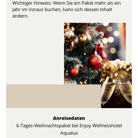
Wichtiger Hinweis: Wenn Sie ein Paket mehr als ein
Jahr im Voraus buchen, kann sich dessen Inhalt
ändern.
Anreisedaten
6-Tages-Weihnachtspaket bei Enjoy Wellnesshotel
Aqualux