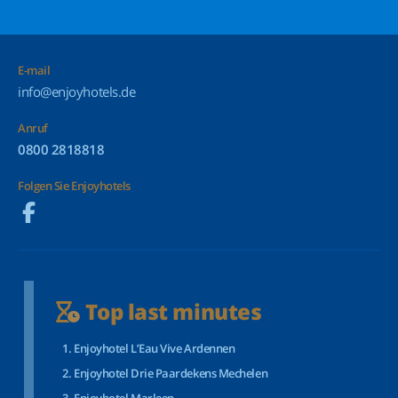
E-mail
info@enjoyhotels.de
Anruf
0800 2818818
Folgen Sie Enjoyhotels
Top last minutes
Enjoyhotel L’Eau Vive Ardennen
Enjoyhotel Drie Paardekens Mechelen