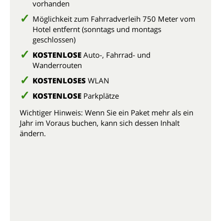
vorhanden
Möglichkeit zum Fahrradverleih 750 Meter vom
Hotel entfernt (sonntags und montags
geschlossen)
KOSTENLOSE
Auto-, Fahrrad- und
Wanderrouten
KOSTENLOSES
WLAN
KOSTENLOSE
Parkplätze
Wichtiger Hinweis: Wenn Sie ein Paket mehr als ein
Jahr im Voraus buchen, kann sich dessen Inhalt
ändern.