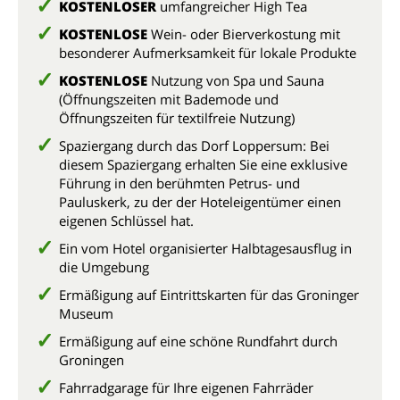
KOSTENLOSER
umfangreicher High Tea
KOSTENLOSE
Wein- oder Bierverkostung mit
besonderer Aufmerksamkeit für lokale Produkte
KOSTENLOSE
Nutzung von Spa und Sauna
(Öffnungszeiten mit Bademode und
Öffnungszeiten für textilfreie Nutzung)
Spaziergang durch das Dorf Loppersum: Bei
diesem Spaziergang erhalten Sie eine exklusive
Führung in den berühmten Petrus- und
Pauluskerk, zu der der Hoteleigentümer einen
eigenen Schlüssel hat.
Ein vom Hotel organisierter Halbtagesausflug in
die Umgebung
Ermäßigung auf Eintrittskarten für das Groninger
Museum
Ermäßigung auf eine schöne Rundfahrt durch
Groningen
Fahrradgarage für Ihre eigenen Fahrräder