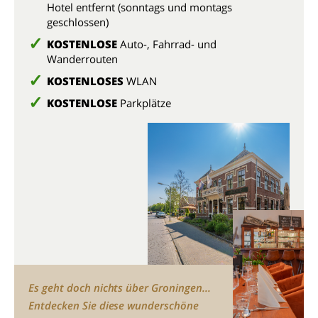
Hotel entfernt (sonntags und montags
geschlossen)
KOSTENLOSE
Auto-, Fahrrad- und
Wanderrouten
KOSTENLOSES
WLAN
KOSTENLOSE
Parkplätze
Es geht doch nichts über Groningen...
Entdecken Sie diese wunderschöne