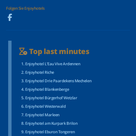
Folgen Sie Enjoyhotels
Top last minutes
Enjoyhotel L’Eau Vive Ardennen
Enjoyhotel Riche
Enjoyhotel Drie Paardekens Mechelen
Enjoyhotel Blankenberge
Enjoyhotel Bürgerhof Wetzlar
Enjoyhotel Westerwald
Enjoyhotel Marleen
Enjoyhotel am Kurpark Brilon
Enjoyhotel Eburon Tongeren