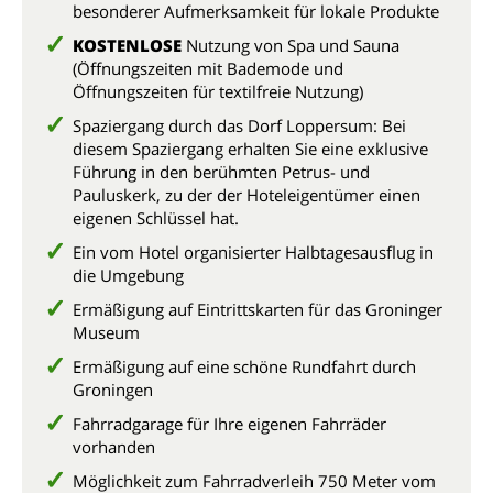
besonderer Aufmerksamkeit für lokale Produkte
KOSTENLOSE
Nutzung von Spa und Sauna
(Öffnungszeiten mit Bademode und
Öffnungszeiten für textilfreie Nutzung)
Spaziergang durch das Dorf Loppersum: Bei
diesem Spaziergang erhalten Sie eine exklusive
Führung in den berühmten Petrus- und
Pauluskerk, zu der der Hoteleigentümer einen
eigenen Schlüssel hat.
Ein vom Hotel organisierter Halbtagesausflug in
die Umgebung
Ermäßigung auf Eintrittskarten für das Groninger
Museum
Ermäßigung auf eine schöne Rundfahrt durch
Groningen
Fahrradgarage für Ihre eigenen Fahrräder
vorhanden
Möglichkeit zum Fahrradverleih 750 Meter vom