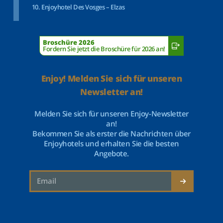
Enjoyhotel Des Vosges – Elzas
Broschüre 2026
Fordern Sie jetzt die Broschüre für 2026 an!
Enjoy! Melden Sie sich für unseren
Newsletter an!
Melden Sie sich für unseren Enjoy-Newsletter
an!
Bekommen Sie als erster die Nachrichten über
Enjoyhotels und erhalten Sie die besten
Angebote.