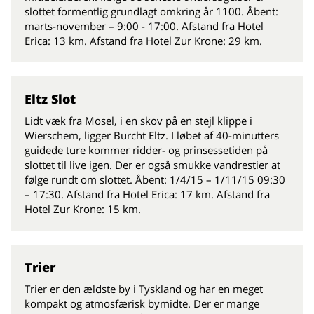
slottet formentlig grundlagt omkring år 1100. Åbent:
marts-november – 9:00 - 17:00. Afstand fra Hotel
Erica: 13 km. Afstand fra Hotel Zur Krone: 29 km.
Eltz Slot
Lidt væk fra Mosel, i en skov på en stejl klippe i
Wierschem, ligger Burcht Eltz. I løbet af 40-minutters
guidede ture kommer ridder- og prinsessetiden på
slottet til live igen. Der er også smukke vandrestier at
følge rundt om slottet. Åbent: 1/4/15 – 1/11/15 09:30
– 17:30. Afstand fra Hotel Erica: 17 km. Afstand fra
Hotel Zur Krone: 15 km.
Trier
Trier er den ældste by i Tyskland og har en meget
kompakt og atmosfærisk bymidte. Der er mange