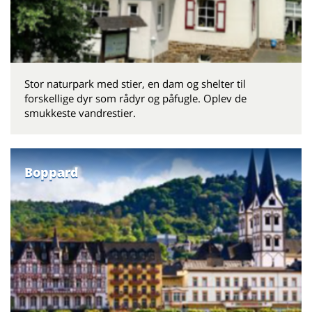
Stor naturpark med stier, en dam og shelter til
forskellige dyr som rådyr og påfugle. Oplev de
smukkeste vandrestier.
Boppard