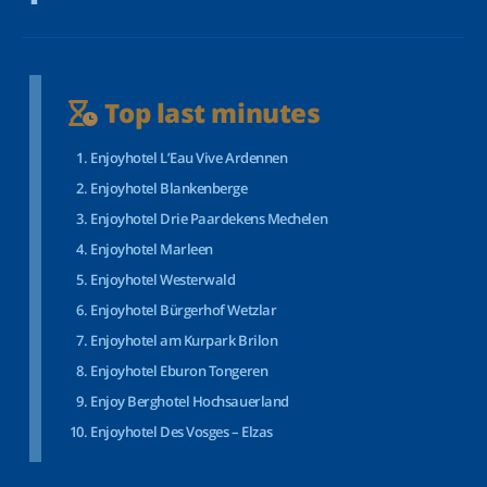
Top last minutes
Enjoyhotel L’Eau Vive Ardennen
Enjoyhotel Blankenberge
Enjoyhotel Drie Paardekens Mechelen
Enjoyhotel Marleen
Enjoyhotel Westerwald
Enjoyhotel Bürgerhof Wetzlar
Enjoyhotel am Kurpark Brilon
Enjoyhotel Eburon Tongeren
Enjoy Berghotel Hochsauerland
Enjoyhotel Des Vosges – Elzas