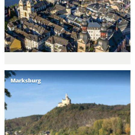
Marksburg