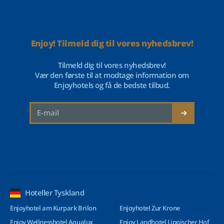
Enjoy! Tilmeld dig til vores nyhedsbrev!
Tilmeld dig til vores nyhedsbrev!
Vær den første til at modtage information om
Enjoyhotels og få de bedste tilbud.
Hoteller Tyskland
Enjoyhotel am Kurpark Brilon
Enjoyhotel Zur Krone
Enjoy Wellnesshotel Aqualux
Enjoy Landhotel Lippischer Hof