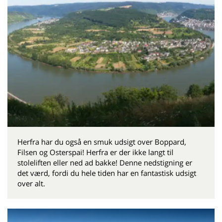
Herfra har du også en smuk udsigt over Boppard,
Filsen og Osterspai! Herfra er der ikke langt til
stoleliften eller ned ad bakke! Denne nedstigning er
det værd, fordi du hele tiden har en fantastisk udsigt
over alt.