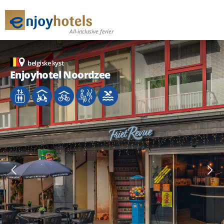
All-inclusive ferier
belgiske kyst
belgiske kyst
belgiske kyst
Enjoyhotel Noordzee
Enjoyhotel Noordzee
Enjoyhotel Noordzee