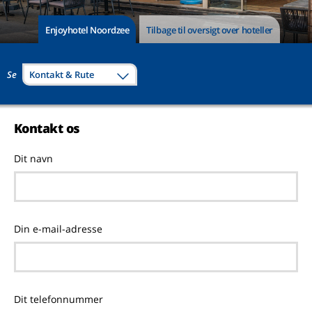
Enjoyhotel Noordzee
Tilbage til oversigt over hoteller
Se
Kontakt & Rute
Kontakt os
Dit navn
Din e-mail-adresse
Dit telefonnummer