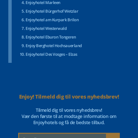
Enjoyhotel Marleen
Enjoyhotel Bürgerhof Wetzlar
Enjoyhotel am Kurpark Brilon
Enjoyhotel Westerwald
Enjoyhotel Eburon Tongeren
Enjoy Berghotel Hochsauerland
Enjoyhotel Des Vosges – Elzas
Enjoy! Tilmeld dig til vores nyhedsbrev!
Tilmeld dig til vores nyhedsbrev!
Vær den første til at modtage information om
Enjoyhotels og få de bedste tilbud.