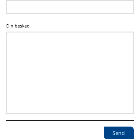
Din besked
Send