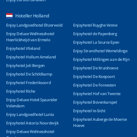
Hoteller Holland
Enjoy Landgoedhotel Ehzerwold
Enjoyhotel Ruyghe Venne
Enjoy Deluxe Wellnesshotel
Enjoyhotel de Papenberg
Heerlickheijd van Ermelo
Enjoyhotel La Source Epen
Enjoyhotel Vlieland
Enjoy Strandhotel Wemeldinge
Enjoyhotel Hollum Ameland
Enjoyhotel Millingen aan de Rijn
Enjoyhotel Joli Bergen
Enjoyhotel De Kruishoeve
Enjoyhotel De Schildkamp
Enjoyhotel De Koepoort
Enjoyhotel Frederiksoord
Enjoyhotel De Foreesten
Enjoyhotel Riche
Enjoyhotel Hof van Twente
Enjoy Deluxe Hotel Spaander
Enjoyhotel Bovenkarspel
Volendam
Enjoyhotel Ie-Sicht
Enjoy Landgoedhotel Lunia
Enjoyhotel Auberge de Moerse
Enjoyhotel Astoria Noordwijk
Hoeve
Enjoy Deluxe Wellnesshotel