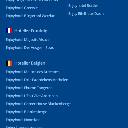
Enjoyhotel Bottler
Enjoyhotel Greetsiel
Enjoy Eifelhotel Daun
Enjoyhotel Bürgerhof Wetzlar
Hoteller Frankrig
Enjoyhotel Majestic Alsace
Enjoyhotel Des Vosges – Elzas
Hoteller Belgien
Enjoyhotel Maison des Ardennes
Enjoyhotel Drie Paardekens Mechelen
Enjoyhotel Eburon Tongeren
Enjoyhotel L’Eau Vive Ardennen
Enjoyhotel Corner House Blankenberge
Enjoyhotel Blankenberge
Enjoyhotel Noordzee
Enjoy Eurotel Lanaken