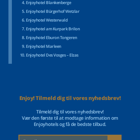
Enjoyhotel Blankenberge
Enjoyhotel Bürgerhof Wetzlar
Enjoyhotel Westerwald
Enjoyhotel am Kurpark Brilon
Enjoyhotel Eburon Tongeren
Enjoyhotel Marleen
Enjoyhotel Des Vosges – Elzas
Enjoy! Tilmeld dig til vores nyhedsbrev!
Tilmeld dig til vores nyhedsbrev!
Vær den første til at modtage information om
Enjoyhotels og få de bedste tilbud.