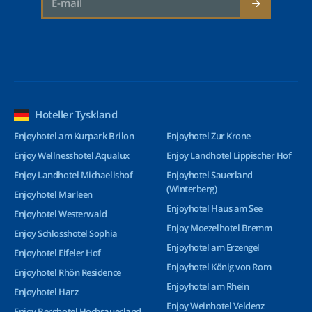
Hoteller Tyskland
Enjoyhotel am Kurpark Brilon
Enjoyhotel Zur Krone
Enjoy Wellnesshotel Aqualux
Enjoy Landhotel Lippischer Hof
Enjoy Landhotel Michaelishof
Enjoyhotel Sauerland
(Winterberg)
Enjoyhotel Marleen
Enjoyhotel Haus am See
Enjoyhotel Westerwald
Enjoy Moezelhotel Bremm
Enjoy Schlosshotel Sophia
Enjoyhotel am Erzengel
Enjoyhotel Eifeler Hof
Enjoyhotel König von Rom
Enjoyhotel Rhön Residence
Enjoyhotel am Rhein
Enjoyhotel Harz
Enjoy Weinhotel Veldenz
Enjoy Berghotel Hochsauerland