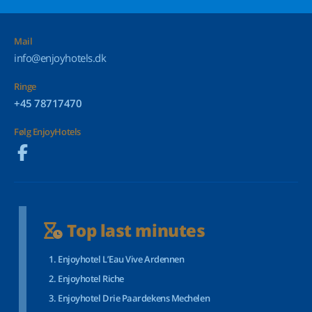
Mail
info@enjoyhotels.dk
Ringe
+45 78717470
Følg EnjoyHotels
Top last minutes
Enjoyhotel L’Eau Vive Ardennen
Enjoyhotel Riche
Enjoyhotel Drie Paardekens Mechelen