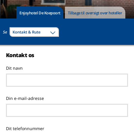
Enjoyhotel De Koepoort
Tilbage til oversigt over hoteller
Se
Kontakt & Rute
Kontakt os
Dit navn
Din e-mail-adresse
Dit telefonnummer