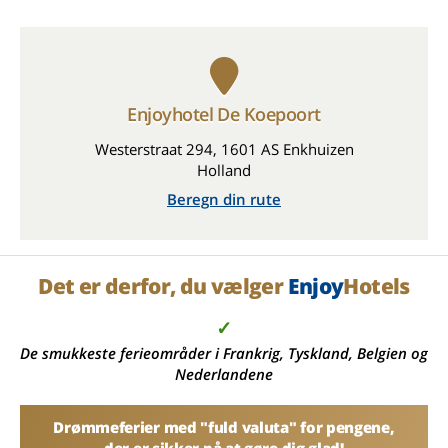
Enjoyhotel De Koepoort
Westerstraat 294, 1601 AS Enkhuizen
Holland
Beregn din rute
Det er derfor, du vælger
Enjoy
Hotels
✓
De smukkeste ferieområder i Frankrig, Tyskland, Belgien og
Nederlandene
Drømmeferier med "fuld valuta" for pengene,