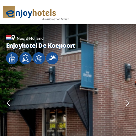
All-inclusive ferier
Noord-Holland
Noord-Holland
Noord-Holland
Noord-Holland
Enjoyhotel De Koepoort
Enjoyhotel De Koepoort
Enjoyhotel De Koepoort
Enjoyhotel De Koepoort