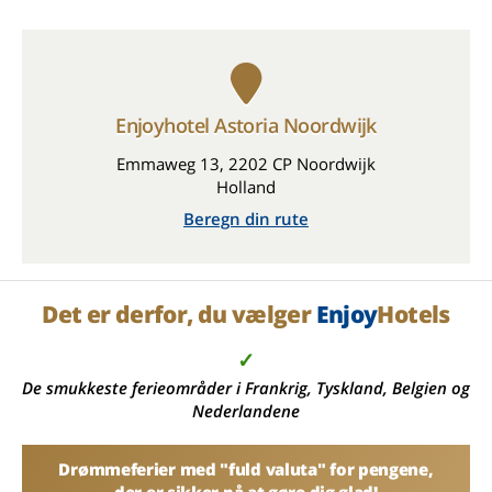
Enjoyhotel Astoria Noordwijk
Emmaweg 13, 2202 CP Noordwijk
Holland
Beregn din rute
Det er derfor, du vælger
Enjoy
Hotels
✓
De smukkeste ferieområder i Frankrig, Tyskland, Belgien og
Nederlandene
Drømmeferier med "fuld valuta" for pengene,