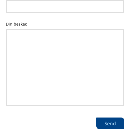
Din besked
Send