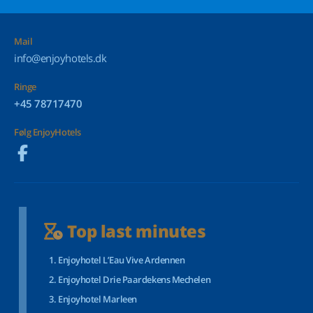
Mail
info@enjoyhotels.dk
Ringe
+45 78717470
Følg EnjoyHotels
Top last minutes
Enjoyhotel L’Eau Vive Ardennen
Enjoyhotel Drie Paardekens Mechelen
Enjoyhotel Marleen