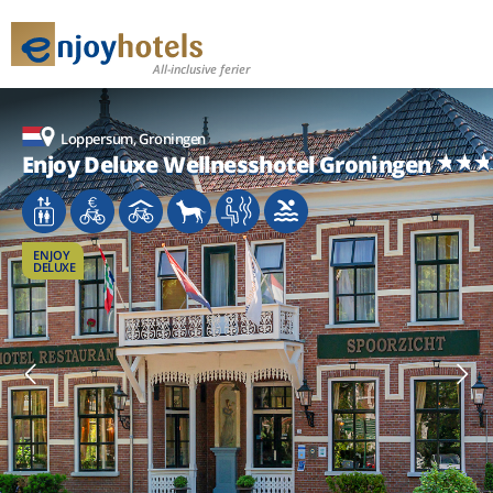
All-inclusive ferier
Loppersum, Groningen
Loppersum, Groningen
Loppersum, Groningen
Enjoy Deluxe Wellnesshotel Groningen
Enjoy Deluxe Wellnesshotel Groningen
Enjoy Deluxe Wellnesshotel Groningen
ENJOY
ENJOY
ENJOY
DELUXE
DELUXE
DELUXE