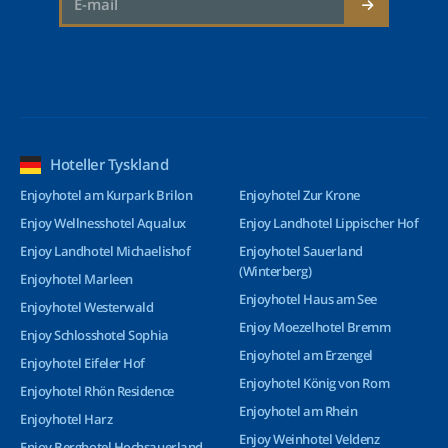
Hoteller Tyskland
Enjoyhotel am Kurpark Brilon
Enjoyhotel Zur Krone
Enjoy Wellnesshotel Aqualux
Enjoy Landhotel Lippischer Hof
Enjoy Landhotel Michaelishof
Enjoyhotel Sauerland
(Winterberg)
Enjoyhotel Marleen
Enjoyhotel Haus am See
Enjoyhotel Westerwald
Enjoy Moezelhotel Bremm
Enjoy Schlosshotel Sophia
Enjoyhotel am Erzengel
Enjoyhotel Eifeler Hof
Enjoyhotel König von Rom
Enjoyhotel Rhön Residence
Enjoyhotel am Rhein
Enjoyhotel Harz
Enjoy Weinhotel Veldenz
Enjoy Berghotel Hochsauerland