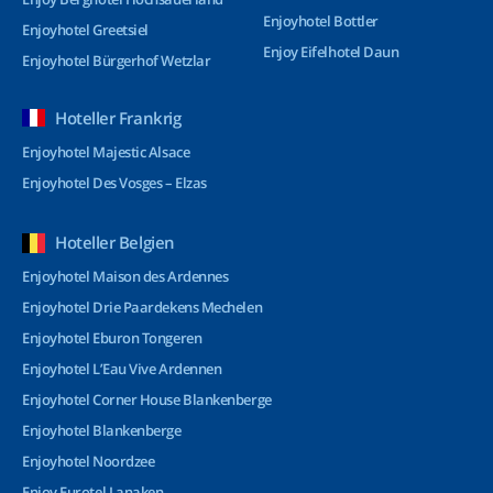
Enjoyhotel Bottler
Enjoyhotel Greetsiel
Enjoy Eifelhotel Daun
Enjoyhotel Bürgerhof Wetzlar
Hoteller Frankrig
Enjoyhotel Majestic Alsace
Enjoyhotel Des Vosges – Elzas
Hoteller Belgien
Enjoyhotel Maison des Ardennes
Enjoyhotel Drie Paardekens Mechelen
Enjoyhotel Eburon Tongeren
Enjoyhotel L’Eau Vive Ardennen
Enjoyhotel Corner House Blankenberge
Enjoyhotel Blankenberge
Enjoyhotel Noordzee
Enjoy Eurotel Lanaken