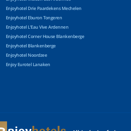
Enjoyhotel Drie Paardekens Mechelen
Enjoyhotel Eburon Tongeren
Enjoyhotel L’Eau Vive Ardennen
Enjoyhotel Corner House Blankenberge
Enjoyhotel Blankenberge
Enjoyhotel Noordzee
Enjoy Eurotel Lanaken