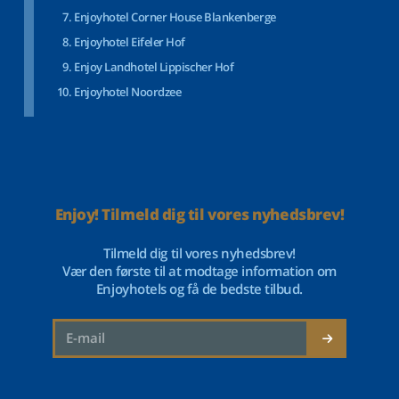
Enjoyhotel Corner House Blankenberge
Enjoyhotel Eifeler Hof
Enjoy Landhotel Lippischer Hof
Enjoyhotel Noordzee
Enjoy! Tilmeld dig til vores nyhedsbrev!
Tilmeld dig til vores nyhedsbrev!
Vær den første til at modtage information om
Enjoyhotels og få de bedste tilbud.