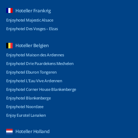
Hoteller Frankrig
Enjoyhotel Majestic Alsace
Enjoyhotel Des Vosges – Elzas
Hoteller Belgien
Enjoyhotel Maison des Ardennes
Enjoyhotel Drie Paardekens Mechelen
Enjoyhotel Eburon Tongeren
Enjoyhotel L’Eau Vive Ardennen
Enjoyhotel Corner House Blankenberge
Enjoyhotel Blankenberge
Enjoyhotel Noordzee
Enjoy Eurotel Lanaken
Hoteller Holland