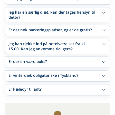
Jeg har en særlig diæt, kan der tages hensyn til
dette?
Er der nok parkeringspladser, og er de gratis?
Jeg kan tjekke ind på hotelværelset fra kl.
15.00. Kan jeg ankomme tidligere?
Er der en værdiboks?
Er vinterdæk obligatoriske i Tyskland?
Er kæledyr tilladt?