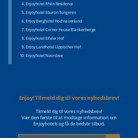
Enjoyhotel Rhön Residence
Enjoyhotel Eburon Tongeren
Enjoy Berghotel Hochsauerland
Enjoyhotel Corner House Blankenberge
Enjoyhotel Eifeler Hof
Enjoy Landhotel Lippischer Hof
Enjoyhotel Noordzee
Enjoy! Tilmeld dig til vores nyhedsbrev!
Tilmeld dig til vores nyhedsbrev!
Vær den første til at modtage information om
Enjoyhotels og få de bedste tilbud.