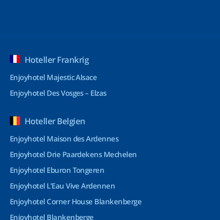
Hoteller Frankrig
Enjoyhotel Majestic Alsace
Enjoyhotel Des Vosges – Elzas
Hoteller Belgien
Enjoyhotel Maison des Ardennes
Enjoyhotel Drie Paardekens Mechelen
Enjoyhotel Eburon Tongeren
Enjoyhotel L’Eau Vive Ardennen
Enjoyhotel Corner House Blankenberge
Enjoyhotel Blankenberge