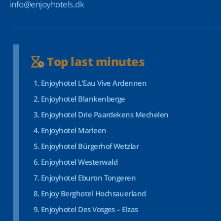
info@enjoyhotels.dk
Top last minutes
Enjoyhotel L’Eau Vive Ardennen
Enjoyhotel Blankenberge
Enjoyhotel Drie Paardekens Mechelen
Enjoyhotel Marleen
Enjoyhotel Bürgerhof Wetzlar
Enjoyhotel Westerwald
Enjoyhotel Eburon Tongeren
Enjoy Berghotel Hochsauerland
Enjoyhotel Des Vosges – Elzas