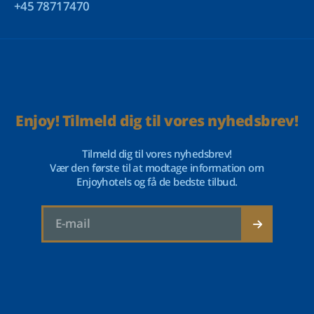
+45 78717470
Enjoy! Tilmeld dig til vores nyhedsbrev!
Tilmeld dig til vores nyhedsbrev!
Vær den første til at modtage information om
Enjoyhotels og få de bedste tilbud.