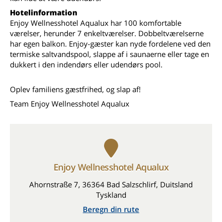
Hotelinformation
Enjoy Wellnesshotel Aqualux har 100 komfortable
værelser, herunder 7 enkeltværelser. Dobbeltværelserne
har egen balkon. Enjoy-gæster kan nyde fordelene ved den
termiske saltvandspool, slappe af i saunaerne eller tage en
dukkert i den indendørs eller udendørs pool.
Oplev familiens gæstfrihed, og slap af!
Team Enjoy Wellnesshotel Aqualux
Enjoy Wellnesshotel Aqualux
Ahornstraße 7, 36364 Bad Salzschlirf, Duitsland
Tyskland
Beregn din rute