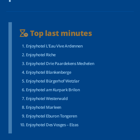
Top last minutes
Enjoyhotel L’Eau Vive Ardennen
Enjoyhotel Riche
Enjoyhotel Drie Paardekens Mechelen
Enjoyhotel Blankenberge
Enjoyhotel Bürgerhof Wetzlar
Enjoyhotel am Kurpark Brilon
Enjoyhotel Westerwald
Enjoyhotel Marleen
Enjoyhotel Eburon Tongeren
Enjoyhotel Des Vosges – Elzas