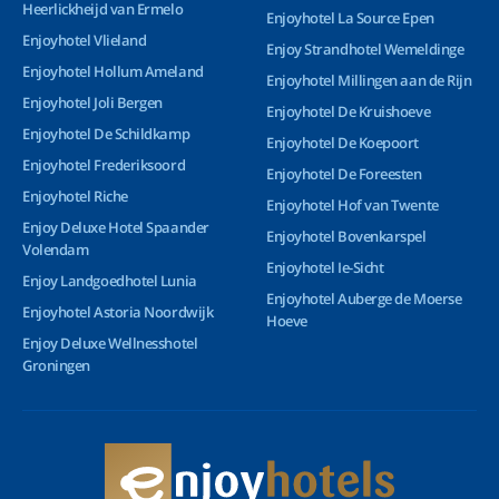
Heerlickheijd van Ermelo
Enjoyhotel La Source Epen
Enjoyhotel Vlieland
Enjoy Strandhotel Wemeldinge
Enjoyhotel Hollum Ameland
Enjoyhotel Millingen aan de Rijn
Enjoyhotel Joli Bergen
Enjoyhotel De Kruishoeve
Enjoyhotel De Schildkamp
Enjoyhotel De Koepoort
Enjoyhotel Frederiksoord
Enjoyhotel De Foreesten
Enjoyhotel Riche
Enjoyhotel Hof van Twente
Enjoy Deluxe Hotel Spaander
Enjoyhotel Bovenkarspel
Volendam
Enjoyhotel Ie-Sicht
Enjoy Landgoedhotel Lunia
Enjoyhotel Auberge de Moerse
Enjoyhotel Astoria Noordwijk
Hoeve
Enjoy Deluxe Wellnesshotel
Groningen