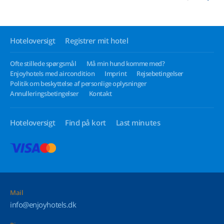
Hoteloversigt
Registrer mit hotel
Ofte stillede spørgsmål
Må min hund komme med?
Enjoyhotels med aircondition
Imprint
Rejsebetingelser
Politik om beskyttelse af personlige oplysninger
Annulleringsbetingelser
Kontakt
Hoteloversigt
Find på kort
Last minutes
Mail
info@enjoyhotels.dk