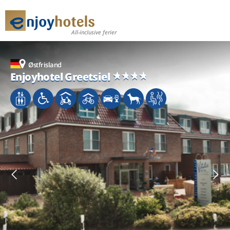
All-inclusive ferier
Østfrisland
Østfrisland
Østfrisland
Enjoyhotel Greetsiel
Enjoyhotel Greetsiel
Enjoyhotel Greetsiel