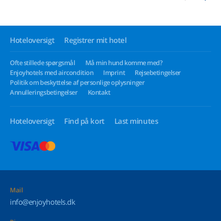
Hoteloversigt
Registrer mit hotel
Ofte stillede spørgsmål
Må min hund komme med?
Enjoyhotels med aircondition
Imprint
Rejsebetingelser
Politik om beskyttelse af personlige oplysninger
Annulleringsbetingelser
Kontakt
Hoteloversigt
Find på kort
Last minutes
Mail
info@enjoyhotels.dk