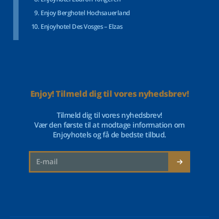
Enjoy Berghotel Hochsauerland
Enjoyhotel Des Vosges – Elzas
Enjoy! Tilmeld dig til vores nyhedsbrev!
Tilmeld dig til vores nyhedsbrev!
Vær den første til at modtage information om
Enjoyhotels og få de bedste tilbud.