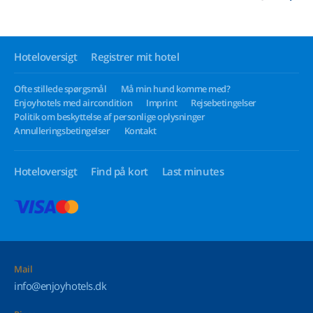
Hoteloversigt
Registrer mit hotel
Ofte stillede spørgsmål
Må min hund komme med?
Enjoyhotels med aircondition
Imprint
Rejsebetingelser
Politik om beskyttelse af personlige oplysninger
Annulleringsbetingelser
Kontakt
Hoteloversigt
Find på kort
Last minutes
Mail
info@enjoyhotels.dk