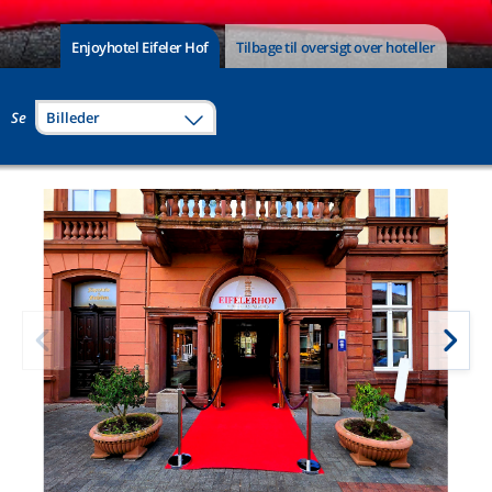
Enjoyhotel Eifeler Hof
Tilbage til oversigt over hoteller
Se
Billeder