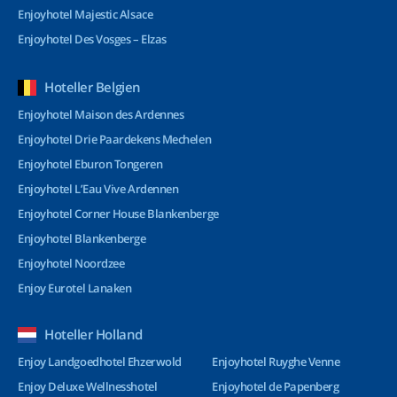
Enjoyhotel Majestic Alsace
Enjoyhotel Des Vosges – Elzas
Hoteller Belgien
Enjoyhotel Maison des Ardennes
Enjoyhotel Drie Paardekens Mechelen
Enjoyhotel Eburon Tongeren
Enjoyhotel L’Eau Vive Ardennen
Enjoyhotel Corner House Blankenberge
Enjoyhotel Blankenberge
Enjoyhotel Noordzee
Enjoy Eurotel Lanaken
Hoteller Holland
Enjoy Landgoedhotel Ehzerwold
Enjoyhotel Ruyghe Venne
Enjoy Deluxe Wellnesshotel
Enjoyhotel de Papenberg