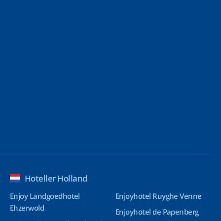
Hoteller Holland
Enjoy Landgoedhotel
Enjoyhotel Ruyghe Venne
Ehzerwold
Enjoyhotel de Papenberg