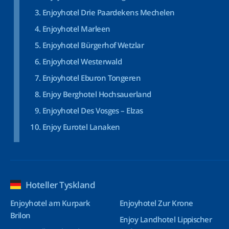
Enjoyhotel Drie Paardekens Mechelen
Enjoyhotel Marleen
Enjoyhotel Bürgerhof Wetzlar
Enjoyhotel Westerwald
Enjoyhotel Eburon Tongeren
Enjoy Berghotel Hochsauerland
Enjoyhotel Des Vosges – Elzas
Enjoy Eurotel Lanaken
Hoteller Tyskland
Enjoyhotel am Kurpark
Enjoyhotel Zur Krone
Brilon
Enjoy Landhotel Lippischer