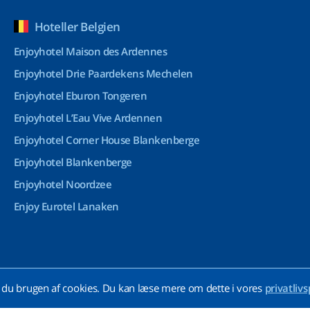
Hoteller Belgien
Enjoyhotel Maison des Ardennes
Enjoyhotel Drie Paardekens Mechelen
Enjoyhotel Eburon Tongeren
Enjoyhotel L’Eau Vive Ardennen
Enjoyhotel Corner House Blankenberge
Enjoyhotel Blankenberge
Enjoyhotel Noordzee
Enjoy Eurotel Lanaken
du brugen af cookies. Du kan læse mere om dette i vores
privatlivs