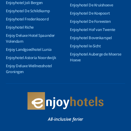
Enjoyhotel Joli Bergen
Enjoyhotel De Kruishoeve
Enjoyhotel De Schildkamp
Enjoyhotel De Koepoort
Enjoyhotel Frederiksoord
Enjoyhotel De Foreesten
Enjoyhotel Riche
Enjoyhotel Hof van Twente
Enjoy Deluxe Hotel Spaander
Enjoyhotel Bovenkarspel
Volendam
Enjoyhotel Ie-Sicht
Enjoy Landgoedhotel Lunia
Enjoyhotel Auberge de Moerse
Enjoyhotel Astoria Noordwijk
Hoeve
Enjoy Deluxe Wellnesshotel
Groningen
All-inclusive ferier