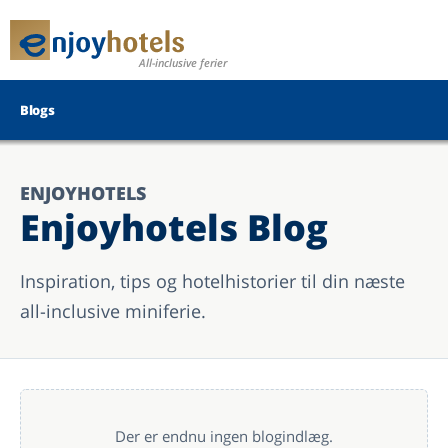
All-inclusive ferier
Blogs
ENJOYHOTELS
Enjoyhotels Blog
Inspiration, tips og hotelhistorier til din næste
all-inclusive miniferie.
Der er endnu ingen blogindlæg.