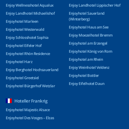
Enjoy Wellnesshotel Aqualux
Enjoy Landhotel Lippischer Hof
Enjoy Landhotel Michaelishof
Enjoyhotel Sauerland
(Winterberg)
Enjoyhotel Marleen
Enjoyhotel Haus am See
Enjoyhotel Westerwald
Enjoy Moezelhotel Bremm
Enjoy Schlosshotel Sophia
Enjoyhotel am Erzengel
Enjoyhotel Eifeler Hof
Enjoyhotel König von Rom
Enjoyhotel Rhön Residence
Enjoyhotel am Rhein
Enjoyhotel Harz
Enjoy Weinhotel Veldenz
Enjoy Berghotel Hochsauerland
Enjoyhotel Bottler
Enjoyhotel Greetsiel
Enjoy Eifelhotel Daun
Enjoyhotel Bürgerhof Wetzlar
Hoteller Frankrig
Enjoyhotel Majestic Alsace
Enjoyhotel Des Vosges – Elzas