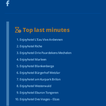
Top last minutes
Enjoyhotel L’Eau Vive Ardennen
Enjoyhotel Riche
Enjoyhotel Drie Paardekens Mechelen
Enjoyhotel Marleen
Enjoyhotel Blankenberge
Enjoyhotel Bürgerhof Wetzlar
Enjoyhotel am Kurpark Brilon
Enjoyhotel Westerwald
Enjoyhotel Eburon Tongeren
Enjoyhotel Des Vosges – Elzas