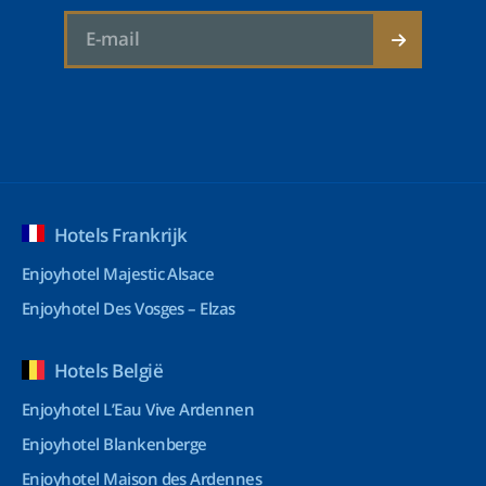
Hotels Frankrijk
Enjoyhotel Majestic Alsace
Enjoyhotel Des Vosges – Elzas
Hotels België
Enjoyhotel L’Eau Vive Ardennen
Enjoyhotel Blankenberge
Enjoyhotel Maison des Ardennes