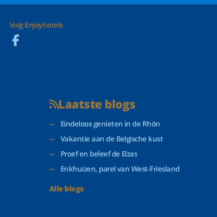
Volg Enjoyhotels
Laatste blogs
Eindeloos genieten in de Rhön
Vakantie aan de Belgische kust
Proef en beleef de Elzas
Enkhuizen, parel van West-Friesland
Alle blogs