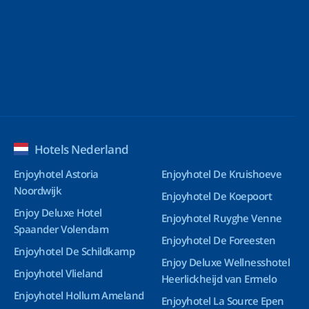
Hotels Nederland
Enjoyhotel Astoria
Enjoyhotel De Kruishoeve
Noordwijk
Enjoyhotel De Koepoort
Enjoy Deluxe Hotel
Enjoyhotel Ruyghe Venne
Spaander Volendam
Enjoyhotel De Foreesten
Enjoyhotel De Schildkamp
Enjoy Deluxe Wellnesshotel
Enjoyhotel Vlieland
Heerlickheijd van Ermelo
Enjoyhotel Hollum Ameland
Enjoyhotel La Source Epen