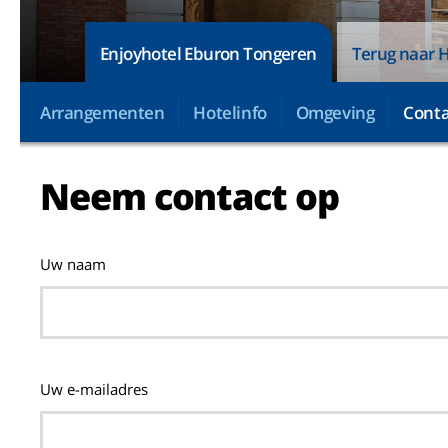
Enjoyhotel Eburon Tongeren
Terug naar H
Arrangementen
Hotelinfo
Omgeving
Conta
Neem contact op
Uw naam
Uw e-mailadres