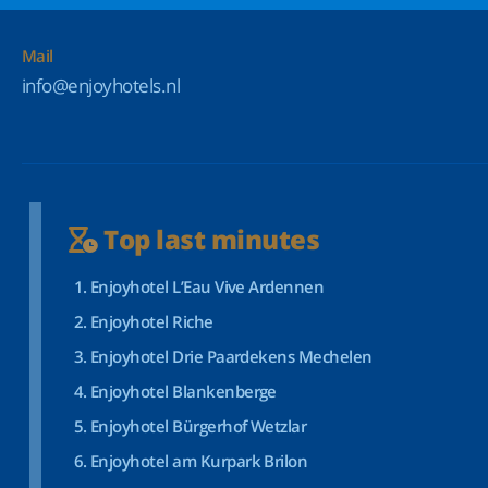
Mail
info@enjoyhotels.nl
Top last minutes
Enjoyhotel L’Eau Vive Ardennen
Enjoyhotel Riche
Enjoyhotel Drie Paardekens Mechelen
Enjoyhotel Blankenberge
Enjoyhotel Bürgerhof Wetzlar
Enjoyhotel am Kurpark Brilon