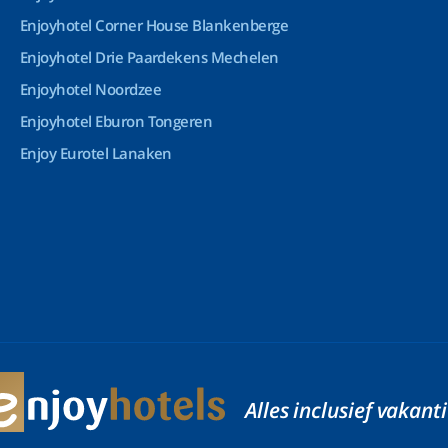
Enjoyhotel Corner House Blankenberge
Enjoyhotel Drie Paardekens Mechelen
Enjoyhotel Noordzee
Enjoyhotel Eburon Tongeren
Enjoy Eurotel Lanaken
Alles inclusief vakant