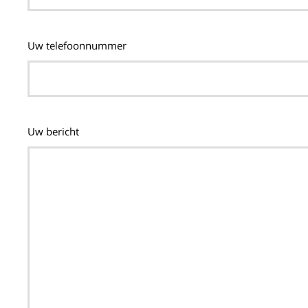
Uw telefoonnummer
Uw bericht