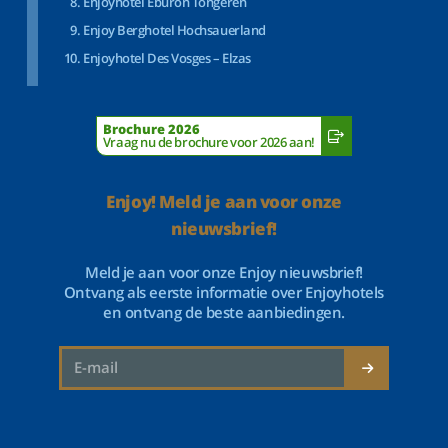
Enjoyhotel Eburon Tongeren
Enjoy Berghotel Hochsauerland
Enjoyhotel Des Vosges – Elzas
Brochure 2026
Vraag nu de brochure voor 2026 aan!
Enjoy! Meld je aan voor onze
nieuwsbrief!
Meld je aan voor onze Enjoy nieuwsbrief!
Ontvang als eerste informatie over Enjoyhotels
en ontvang de beste aanbiedingen.