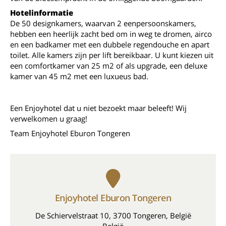
Hotelinformatie
De 50 designkamers, waarvan 2 eenpersoonskamers,
hebben een heerlijk zacht bed om in weg te dromen, airco
en een badkamer met een dubbele regendouche en apart
toilet. Alle kamers zijn per lift bereikbaar. U kunt kiezen uit
een comfortkamer van 25 m2 of als upgrade, een deluxe
kamer van 45 m2 met een luxueus bad.
Een Enjoyhotel dat u niet bezoekt maar beleeft! Wij
verwelkomen u graag!
Team Enjoyhotel Eburon Tongeren
Enjoyhotel Eburon Tongeren
De Schiervelstraat 10, 3700 Tongeren, België