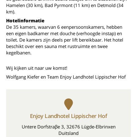
Hamelen (30 km), Bad Pyrmont (11 km) en Detmold (34
km).
Hotelinformatie
De 35 kamers, waarvan 6 eenpersoonskamers, hebben
een eigen badkamer met douche (verhoogde instap) en
toilet. De kamers zijn deels per lift bereikbaar. Het hotel
beschikt over een sauna met rustruimte en twee
kegelbanen.
Wij kijken uit naar uw komst!
Wolfgang Kiefer en Team Enjoy Landhotel Lippischer Hof
Enjoy Landhotel Lippischer Hof
Untere Dorfstraβe 3, 32676 Lügde-Elbrinxen
Duitsland