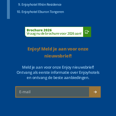
Enjoyhotel Rhön Residence
Enjoyhotel Eburon Tongeren
Brochure 2026
Vraag nu de brochure voor 2026 aan!
Enjoy! Meld je aan voor onze
nieuwsbrief!
Meld je aan voor onze Enjoy nieuwsbrief!
Ontvang als eerste informatie over Enjoyhotels
en ontvang de beste aanbiedingen.