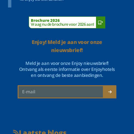
Brochure 2026
Vraag nu de brochure voor 2026 aan!
Enjoy! Meld je aan voor onze
nieuwsbrief!
Meld je aan voor onze Enjoy nieuwsbrief!
Ontvang als eerste informatie over Enjoyhotels
en ontvang de beste aanbiedingen.
Laatste blogs