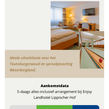
Ideale uitvalsbasis voor het
Teutoburgerwoud en sprookjesachtig
Weserbergland.
Aankomstdata
5-daags alles-inclusief-arrangement bij Enjoy
Landhotel Lippischer Hof