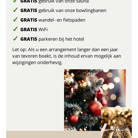
GRATIS
gebruik van onze sauna
GRATIS
gebruik van onze bowlingbanen
GRATIS
wandel- en fietspaden
GRATIS
WiFi
GRATIS
parkeren bij het hotel
Let op: Als u een arrangement langer dan een jaar
van tevoren boekt, is de inhoud ervan mogelijk aan
wijzigingen onderhevig.