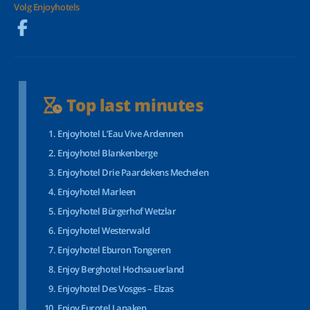
Volg Enjoyhotels
Top last minutes
Enjoyhotel L’Eau Vive Ardennen
Enjoyhotel Blankenberge
Enjoyhotel Drie Paardekens Mechelen
Enjoyhotel Marleen
Enjoyhotel Bürgerhof Wetzlar
Enjoyhotel Westerwald
Enjoyhotel Eburon Tongeren
Enjoy Berghotel Hochsauerland
Enjoyhotel Des Vosges – Elzas
Enjoy Eurotel Lanaken