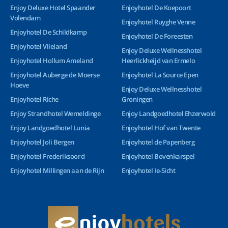
Enjoy Deluxe Hotel Spaander
Enjoyhotel De Koepoort
Volendam
Enjoyhotel Ruyghe Venne
Enjoyhotel De Schildkamp
Enjoyhotel De Foreesten
Enjoyhotel Vlieland
Enjoy Deluxe Wellnesshotel
Enjoyhotel Hollum Ameland
Heerlickheijd van Ermelo
Enjoyhotel Auberge de Moerse
Enjoyhotel La Source Epen
Hoeve
Enjoy Deluxe Wellnesshotel
Enjoyhotel Riche
Groningen
Enjoy Strandhotel Wemeldinge
Enjoy Landgoedhotel Ehzerwold
Enjoy Landgoedhotel Lunia
Enjoyhotel Hof van Twente
Enjoyhotel Joli Bergen
Enjoyhotel de Papenberg
Enjoyhotel Frederiksoord
Enjoyhotel Bovenkarspel
Enjoyhotel Millingen aan de Rijn
Enjoyhotel Ie-Sicht