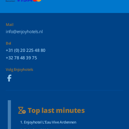
Mail
info@enjoyhotels.nl
Bel
+31 (0) 20 225 48 80
+32 78 48 39 75
Volg Enjoyhotels
Top last minutes
Enjoyhotel L’Eau Vive Ardennen