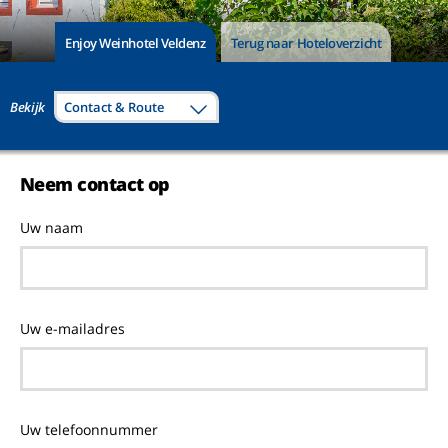
Enjoy Weinhotel Veldenz
Terug naar Hoteloverzicht
Bekijk
Contact & Route
Neem contact op
Uw naam
Uw e-mailadres
Uw telefoonnummer