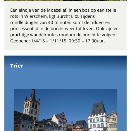
Een eindje van de Moezel af, in een bos op een steile
rots in Wierschem, ligt Burcht Eltz. Tijdens
rondleidingen van 40 minuten komt de ridder- en
prinsessentijd in de burcht weer tot leven. Ook zijn er
prachtige wandelroutes rondom de burcht te volgen.
Geopend: 1/4/15 – 1/11/15. 09:30 – 17:30uur.
Trier