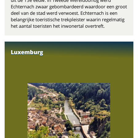
Echternach zwaar gebombardeerd waardoor een groot
deel van de stad werd verwoest. Echternach is een
belangrijke toeristische trekpleister waarin regelmatig
het aantal toeristen het inwonertal overtreft.
Luxemburg