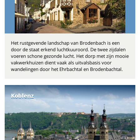
Het rustgevende landschap van Brodenbach is een
door de staat erkend luchtkuuroord. De twee zijdalen
voeren schone gezonde lucht. Het dorp met zijn mooie
vakwerkhuizen dient vaak als uitvalsbasis voor
wandelingen door het Ehrbachtal en Brodenbachtal.
Koblenz