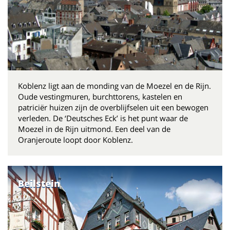
Koblenz ligt aan de monding van de Moezel en de Rijn.
Oude vestingmuren, burchttorens, kastelen en
patriciër huizen zijn de overblijfselen uit een bewogen
verleden. De ‘Deutsches Eck’ is het punt waar de
Moezel in de Rijn uitmond. Een deel van de
Oranjeroute loopt door Koblenz.
Beilstein