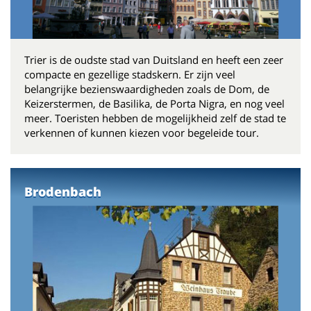
Trier is de oudste stad van Duitsland en heeft een zeer
compacte en gezellige stadskern. Er zijn veel
belangrijke bezienswaardigheden zoals de Dom, de
Keizerstermen, de Basilika, de Porta Nigra, en nog veel
meer. Toeristen hebben de mogelijkheid zelf de stad te
verkennen of kunnen kiezen voor begeleide tour.
Brodenbach