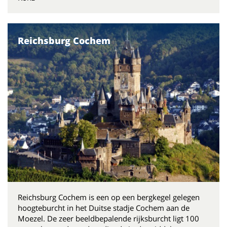
Reichsburg Cochem
Reichsburg Cochem is een op een bergkegel gelegen
hoogteburcht in het Duitse stadje Cochem aan de
Moezel. De zeer beeldbepalende rijksburcht ligt 100