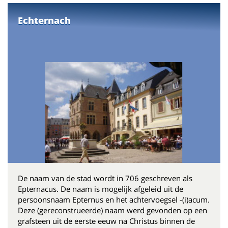
Echternach
De naam van de stad wordt in 706 geschreven als
Epternacus. De naam is mogelijk afgeleid uit de
persoonsnaam Epternus en het achtervoegsel -(i)acum.
Deze (gereconstrueerde) naam werd gevonden op een
grafsteen uit de eerste eeuw na Christus binnen de