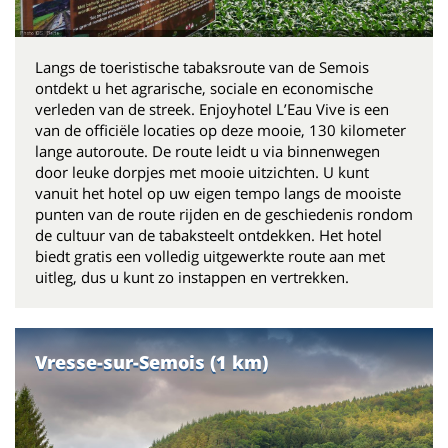
Langs de toeristische tabaksroute van de Semois
ontdekt u het agrarische, sociale en economische
verleden van de streek. Enjoyhotel L’Eau Vive is een
van de officiële locaties op deze mooie, 130 kilometer
lange autoroute. De route leidt u via binnenwegen
door leuke dorpjes met mooie uitzichten. U kunt
vanuit het hotel op uw eigen tempo langs de mooiste
punten van de route rijden en de geschiedenis rondom
de cultuur van de tabaksteelt ontdekken. Het hotel
biedt gratis een volledig uitgewerkte route aan met
uitleg, dus u kunt zo instappen en vertrekken.
Vresse-sur-Semois (1 km)