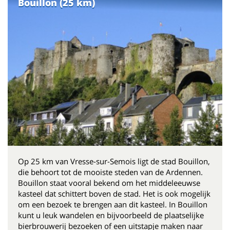
Bouillon (25 km)
Op 25 km van Vresse-sur-Semois ligt de stad Bouillon,
die behoort tot de mooiste steden van de Ardennen.
Bouillon staat vooral bekend om het middeleeuwse
kasteel dat schittert boven de stad. Het is ook mogelijk
om een bezoek te brengen aan dit kasteel. In Bouillon
kunt u leuk wandelen en bijvoorbeeld de plaatselijke
bierbrouwerij bezoeken of een uitstapje maken naar