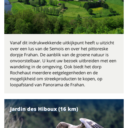
Vanaf dit indrukwekkende uitkijkpunt heeft u uitzicht
over een lus van de Semois en over het pittoreske
dorpje Frahan. De aanblik van de groene natuur is
onvoorstelbaar. U kunt uw bezoek uitbreiden met een
wandeling in de omgeving. Ook biedt het dorp
Rochehaut meerdere eetgelegenheden en de
mogelijkheid om streekproducten te kopen, op
loopafstand van Panorama de Frahan.
Jardin des Hiboux (16 km)