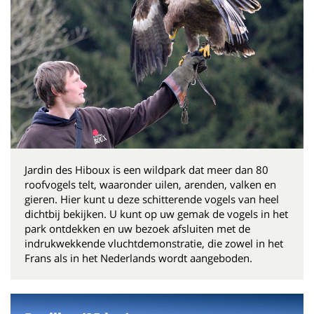
Jardin des Hiboux is een wildpark dat meer dan 80
roofvogels telt, waaronder uilen, arenden, valken en
gieren. Hier kunt u deze schitterende vogels van heel
dichtbij bekijken. U kunt op uw gemak de vogels in het
park ontdekken en uw bezoek afsluiten met de
indrukwekkende vluchtdemonstratie, die zowel in het
Frans als in het Nederlands wordt aangeboden.