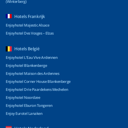
(Winterberg)
Hotels Frankrijk
Enjoyhotel Majestic Alsace
Enjoyhotel Des Vosges – Elzas
Hotels België
Enjoyhotel L’Eau Vive Ardennen
Enjoyhotel Blankenberge
Enjoyhotel Maison des Ardennes
Enjoyhotel Corner House Blankenberge
Enjoyhotel Drie Paardekens Mechelen
Enjoyhotel Noordzee
Enjoyhotel Eburon Tongeren
Enjoy Eurotel Lanaken