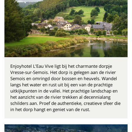
Enjoyhotel L’Eau Vive ligt bij het charmante dorpje
Vresse-sur-Semois. Het dorp is gelegen aan de rivier
Semois en omringd door bossen en heuvels. Wandel
langs het water en rust uit bij een van de prachtige
uitkijkpunten in de vallei. Het prachtige landschap en
het aanzicht van de rivier trekken al decennialang
schilders aan. Proef de authentieke, creatieve sfeer die
in het dorp hangt en geniet van de rust.