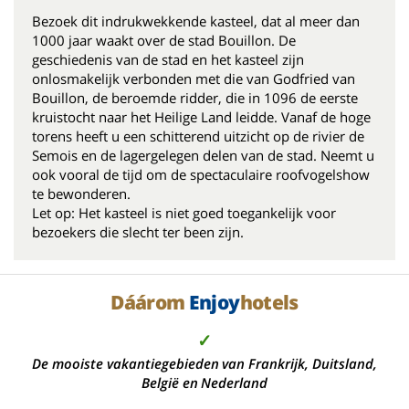
Bezoek dit indrukwekkende kasteel, dat al meer dan
1000 jaar waakt over de stad Bouillon. De
geschiedenis van de stad en het kasteel zijn
onlosmakelijk verbonden met die van Godfried van
Bouillon, de beroemde ridder, die in 1096 de eerste
kruistocht naar het Heilige Land leidde. Vanaf de hoge
torens heeft u een schitterend uitzicht op de rivier de
Semois en de lagergelegen delen van de stad. Neemt u
ook vooral de tijd om de spectaculaire roofvogelshow
te bewonderen.
Let op: Het kasteel is niet goed toegankelijk voor
bezoekers die slecht ter been zijn.
Dáárom
Enjoy
hotels
✓
De mooiste vakantiegebieden van Frankrijk, Duitsland,
België en Nederland