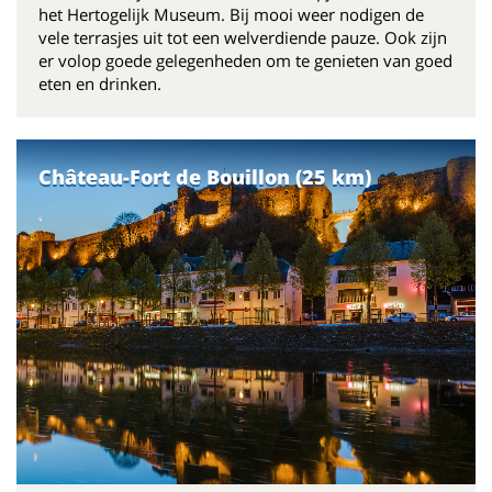
het Hertogelijk Museum. Bij mooi weer nodigen de
vele terrasjes uit tot een welverdiende pauze. Ook zijn
er volop goede gelegenheden om te genieten van goed
eten en drinken.
Château-Fort de Bouillon (25 km)