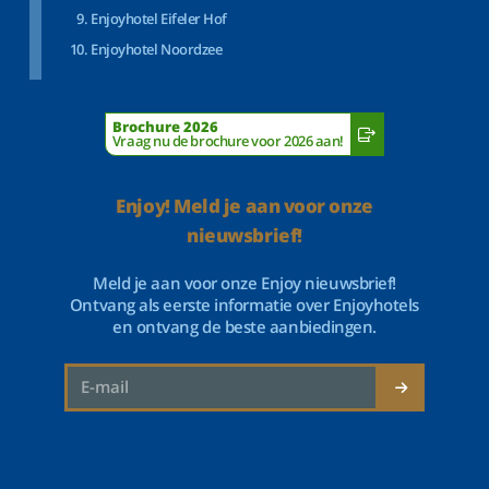
Enjoyhotel Eifeler Hof
Enjoyhotel Noordzee
Brochure 2026
Vraag nu de brochure voor 2026 aan!
Enjoy! Meld je aan voor onze
nieuwsbrief!
Meld je aan voor onze Enjoy nieuwsbrief!
Ontvang als eerste informatie over Enjoyhotels
en ontvang de beste aanbiedingen.