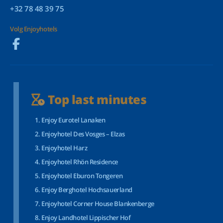
+32 78 48 39 75
Volg Enjoyhotels
Top last minutes
Enjoy Eurotel Lanaken
Enjoyhotel Des Vosges – Elzas
Enjoyhotel Harz
Enjoyhotel Rhön Residence
Enjoyhotel Eburon Tongeren
Enjoy Berghotel Hochsauerland
Enjoyhotel Corner House Blankenberge
Enjoy Landhotel Lippischer Hof