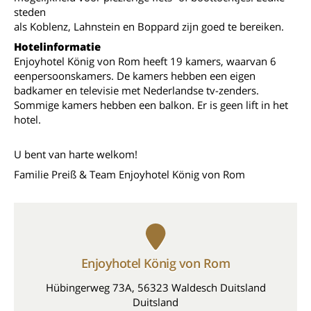
steden
als Koblenz, Lahnstein en Boppard zijn goed te bereiken.
Hotelinformatie
Enjoyhotel König von Rom heeft 19 kamers, waarvan 6
eenpersoonskamers. De kamers hebben een eigen
badkamer en televisie met Nederlandse tv-zenders.
Sommige kamers hebben een balkon. Er is geen lift in het
hotel.
U bent van harte welkom!
Familie Preiß & Team Enjoyhotel König von Rom
Enjoyhotel König von Rom
Hübingerweg 73A, 56323 Waldesch Duitsland
Duitsland