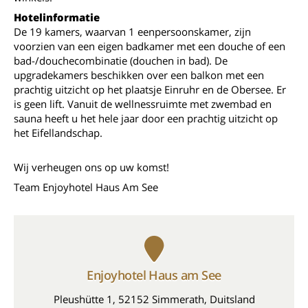
Hotelinformatie
De 19 kamers, waarvan 1 eenpersoonskamer, zijn
voorzien van een eigen badkamer met een douche of een
bad-/douchecombinatie (douchen in bad). De
upgradekamers beschikken over een balkon met een
prachtig uitzicht op het plaatsje Einruhr en de Obersee. Er
is geen lift. Vanuit de wellnessruimte met zwembad en
sauna heeft u het hele jaar door een prachtig uitzicht op
het Eifellandschap.
Wij verheugen ons op uw komst!
Team Enjoyhotel Haus Am See
Enjoyhotel Haus am See
Pleushütte 1, 52152 Simmerath, Duitsland