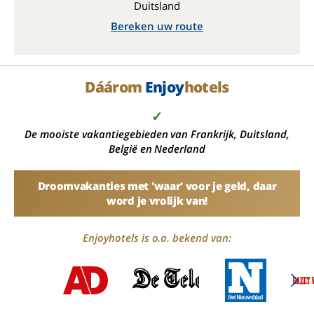
Duitsland
Bereken uw route
Dáárom
Enjoy
hotels
✓
De mooiste vakantiegebieden van Frankrijk, Duitsland,
België en Nederland
Droomvakanties met 'waar' voor je geld, daar
word je vrolijk van!
Enjoyhotels is o.a. bekend van: