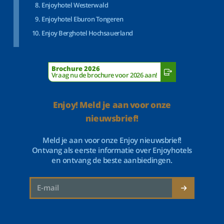
Enjoyhotel Westerwald
Enjoyhotel Eburon Tongeren
Enjoy Berghotel Hochsauerland
Brochure 2026
Vraag nu de brochure voor 2026 aan!
Enjoy! Meld je aan voor onze
nieuwsbrief!
Meld je aan voor onze Enjoy nieuwsbrief!
Ontvang als eerste informatie over Enjoyhotels
en ontvang de beste aanbiedingen.