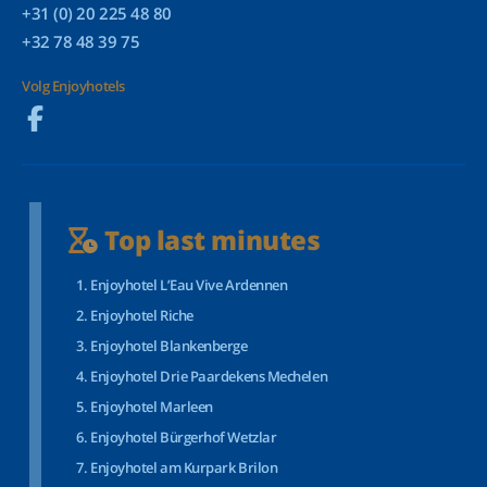
+31 (0) 20 225 48 80
+32 78 48 39 75
Volg Enjoyhotels
Top last minutes
Enjoyhotel L’Eau Vive Ardennen
Enjoyhotel Riche
Enjoyhotel Blankenberge
Enjoyhotel Drie Paardekens Mechelen
Enjoyhotel Marleen
Enjoyhotel Bürgerhof Wetzlar
Enjoyhotel am Kurpark Brilon