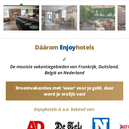
Dáárom
Enjoy
hotels
✓
De mooiste vakantiegebieden van Frankrijk, Duitsland,
België en Nederland
Droomvakanties met 'waar' voor je geld, daar
word je vrolijk van!
Enjoyhotels is o.a. bekend van: