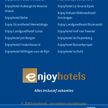
Enjoyhotel Auberge de Moerse
Enjoyhotel La Source Epen
Hoeve
Enjoy Deluxe Wellnesshotel
Enjoyhotel Riche
Groningen
Enjoy Strandhotel Wemeldinge
Enjoy Landgoedhotel Ehzerwold
Enjoy Landgoedhotel Lunia
Enjoyhotel Hof van Twente
Enjoyhotel Joli Bergen
Enjoyhotel de Papenberg
Enjoyhotel Frederiksoord
Enjoyhotel Bovenkarspel
Enjoyhotel Millingen aan de Rijn
Enjoyhotel Ie-Sicht
Alles inclusief vakanties
© 2026 Enjoyhotels - alle rechten voorbehouden