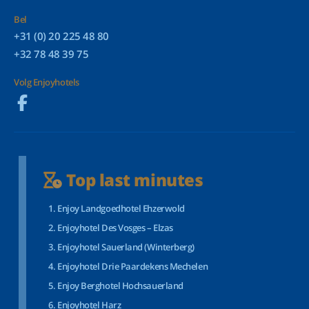
Bel
+31 (0) 20 225 48 80
+32 78 48 39 75
Volg Enjoyhotels
Top last minutes
Enjoy Landgoedhotel Ehzerwold
Enjoyhotel Des Vosges – Elzas
Enjoyhotel Sauerland (Winterberg)
Enjoyhotel Drie Paardekens Mechelen
Enjoy Berghotel Hochsauerland
Enjoyhotel Harz