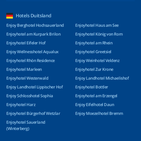
Hotels Duitsland
Enjoy Berghotel Hochsauerland
Enjoyhotel Haus am See
Enjoyhotel am Kurpark Brilon
Enjoyhotel König von Rom
Enjoyhotel Eifeler Hof
Enjoyhotel am Rhein
Enjoy Wellnesshotel Aqualux
Enjoyhotel Greetsiel
Enjoyhotel Rhön Residence
Enjoy Weinhotel Veldenz
Enjoyhotel Marleen
Enjoyhotel Zur Krone
Enjoyhotel Westerwald
Enjoy Landhotel Michaelishof
Enjoy Landhotel Lippischer Hof
Enjoyhotel Bottler
Enjoy Schlosshotel Sophia
Enjoyhotel am Erzengel
Enjoyhotel Harz
Enjoy Eifelhotel Daun
Enjoyhotel Bürgerhof Wetzlar
Enjoy Moezelhotel Bremm
Enjoyhotel Sauerland
(Winterberg)