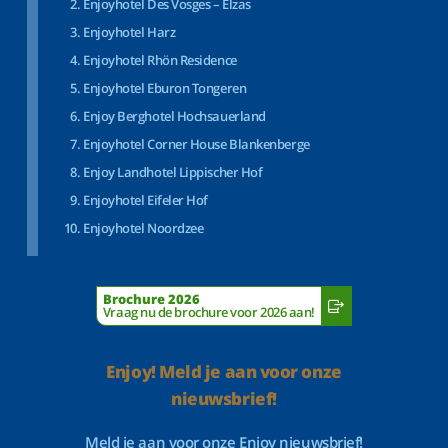
Enjoyhotel Des Vosges – Elzas
Enjoyhotel Harz
Enjoyhotel Rhön Residence
Enjoyhotel Eburon Tongeren
Enjoy Berghotel Hochsauerland
Enjoyhotel Corner House Blankenberge
Enjoy Landhotel Lippischer Hof
Enjoyhotel Eifeler Hof
Enjoyhotel Noordzee
Brochure 2026
Vraag nu de brochure voor 2026 aan!
Enjoy! Meld je aan voor onze
nieuwsbrief!
Meld je aan voor onze Enjoy nieuwsbrief!