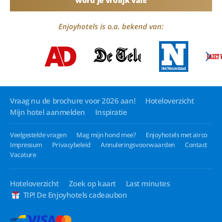
word je vrolijk van!
Enjoyhotels is o.a. bekend van:
Vraag nu de brochure voor 2026 aan!
Hoteloverzicht
Mijn hotel aanmelden
Inspiratie
Veelgestelde vragen
Mag mijn hond mee?
Enjoyhotels met airco
Impressum
Privacybeleid
Annuleringsvoorwaarden
Contact
Vacature
Hoteloverzicht
Zoek op kaart
Last minutes
TIP! De Enjoyhotels cadeaubon