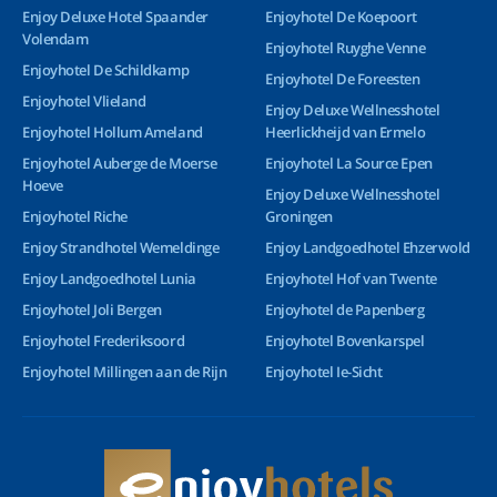
Enjoy Deluxe Hotel Spaander
Enjoyhotel De Koepoort
Volendam
Enjoyhotel Ruyghe Venne
Enjoyhotel De Schildkamp
Enjoyhotel De Foreesten
Enjoyhotel Vlieland
Enjoy Deluxe Wellnesshotel
Enjoyhotel Hollum Ameland
Heerlickheijd van Ermelo
Enjoyhotel Auberge de Moerse
Enjoyhotel La Source Epen
Hoeve
Enjoy Deluxe Wellnesshotel
Enjoyhotel Riche
Groningen
Enjoy Strandhotel Wemeldinge
Enjoy Landgoedhotel Ehzerwold
Enjoy Landgoedhotel Lunia
Enjoyhotel Hof van Twente
Enjoyhotel Joli Bergen
Enjoyhotel de Papenberg
Enjoyhotel Frederiksoord
Enjoyhotel Bovenkarspel
Enjoyhotel Millingen aan de Rijn
Enjoyhotel Ie-Sicht