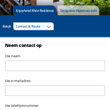
Enjoyhotel Rhön Residence
Terug naar Hoteloverzicht
Bekijk
Contact & Route
Neem contact op
Uw naam
Uw e-mailadres
Uw telefoonnummer