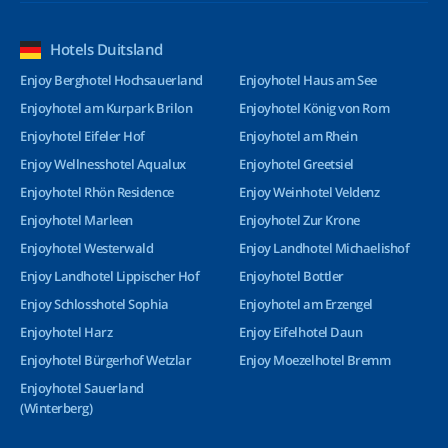
Hotels Duitsland
Enjoy Berghotel Hochsauerland
Enjoyhotel Haus am See
Enjoyhotel am Kurpark Brilon
Enjoyhotel König von Rom
Enjoyhotel Eifeler Hof
Enjoyhotel am Rhein
Enjoy Wellnesshotel Aqualux
Enjoyhotel Greetsiel
Enjoyhotel Rhön Residence
Enjoy Weinhotel Veldenz
Enjoyhotel Marleen
Enjoyhotel Zur Krone
Enjoyhotel Westerwald
Enjoy Landhotel Michaelishof
Enjoy Landhotel Lippischer Hof
Enjoyhotel Bottler
Enjoy Schlosshotel Sophia
Enjoyhotel am Erzengel
Enjoyhotel Harz
Enjoy Eifelhotel Daun
Enjoyhotel Bürgerhof Wetzlar
Enjoy Moezelhotel Bremm
Enjoyhotel Sauerland
(Winterberg)