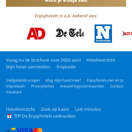
word je vrolijk van!
Enjoyhotels is o.a. bekend van:
Vraag nu de brochure voor 2026 aan!
Hoteloverzicht
Mijn hotel aanmelden
Inspiratie
Veelgestelde vragen
Mag mijn hond mee?
Enjoyhotels met airco
Impressum
Privacybeleid
Annuleringsvoorwaarden
Contact
Vacature
Hoteloverzicht
Zoek op kaart
Last minutes
TIP! De Enjoyhotels cadeaubon