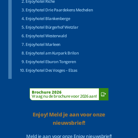
Enjoyhotel Riche
Enjoyhotel Drie Paardekens Mechelen
Enjoyhotel Blankenberge
Enjoyhotel Bürgerhof Wetzlar
Enjoyhotel Westerwald
Enjoyhotel Marleen
Enjoyhotel am Kurpark Brilon
Enjoyhotel Eburon Tongeren
Enjoyhotel Des Vosges – Elzas
Brochure 2026
Vraag nu de brochure voor 2026 aan!
Enjoy! Meld je aan voor onze
nieuwsbrief!
Meld je aan voor onze Enjoy nieuwsbrief!