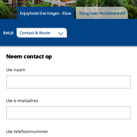
Enjoyhotel Des Vosges – Elzas
Terug naar Hoteloverzicht
Bekijk
Contact & Route
Neem contact op
Uw naam
Uw e-mailadres
Uw telefoonnummer