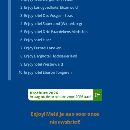
Enjoy Landgoedhotel Ehzerwold
Enjoyhotel Des Vosges – Elzas
Enjoyhotel Sauerland (Winterberg)
Enjoyhotel Drie Paardekens Mechelen
Enjoyhotel Harz
Enjoy Eurotel Lanaken
Enjoy Berghotel Hochsauerland
Enjoyhotel Westerwald
Enjoyhotel Eburon Tongeren
Brochure 2026
Vraag nu de brochure voor 2026 aan!
Enjoy! Meld je aan voor onze
nieuwsbrief!