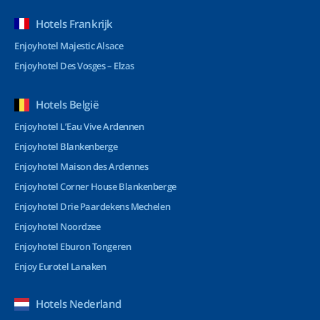
Hotels Frankrijk
Enjoyhotel Majestic Alsace
Enjoyhotel Des Vosges – Elzas
Hotels België
Enjoyhotel L’Eau Vive Ardennen
Enjoyhotel Blankenberge
Enjoyhotel Maison des Ardennes
Enjoyhotel Corner House Blankenberge
Enjoyhotel Drie Paardekens Mechelen
Enjoyhotel Noordzee
Enjoyhotel Eburon Tongeren
Enjoy Eurotel Lanaken
Hotels Nederland