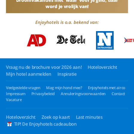
Droomvakanties met 'waar' voor je geld, daar
word je vrolijk van!
Enjoyhotels is o.a. bekend van:
Vraag nu de brochure voor 2026 aan!
Hoteloverzicht
Mijn hotel aanmelden
Inspiratie
Veelgestelde vragen
Mag mijn hond mee?
Enjoyhotels met airco
Impressum
Privacybeleid
Annuleringsvoorwaarden
Contact
Vacature
Hoteloverzicht
Zoek op kaart
Last minutes
TIP! De Enjoyhotels cadeaubon