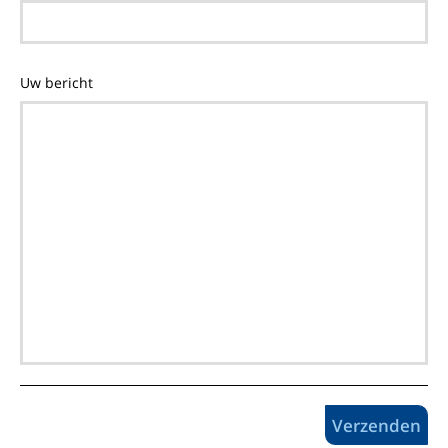
Uw bericht
Verzenden