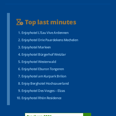
Top last minutes
Enjoyhotel L’Eau Vive Ardennen
Enjoyhotel Drie Paardekens Mechelen
Enjoyhotel Marleen
Enjoyhotel Bürgerhof Wetzlar
Enjoyhotel Westerwald
Enjoyhotel Eburon Tongeren
Enjoyhotel am Kurpark Brilon
Enjoy Berghotel Hochsauerland
Enjoyhotel Des Vosges – Elzas
Enjoyhotel Rhön Residence