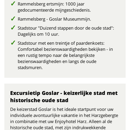
Rammelsberg ertsmijn: 1000 jaar
gedocumenteerde mijngeschiedenis.
Rammelsberg - Goslar Museummijn.
Stadstour "Duizend stappen door de oude stad":
Dagelijks om 10 uur.
Stadstour met een treintje of paardenkoets:
Comfortabel bezienswaardigheden bekijken - in
een rustig tempo naar de belangrijkste
bezienswaardigheden en langs de oude
stadsmuren.
Excursietip Goslar - keizerlijke stad met
historische oude stad
De keizerstad Goslar is het ideale startpunt voor uw
individuele avontuurlijke vakantie in het Harzgebergte
in combinatie met uw Enjoyhotel Harz. Alleen al de
historische oude stad, met zijn indrukwekkende