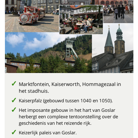
Marktfontein, Kaiserworth, Hommagezaal in
het stadhuis.
Kaiserpfalz (gebouwd tussen 1040 en 1050).
Het imposante gebouw in het hart van Goslar
herbergt een complexe tentoonstelling over de
geschiedenis van het reizende rijk.
Keizerlijk paleis van Goslar.