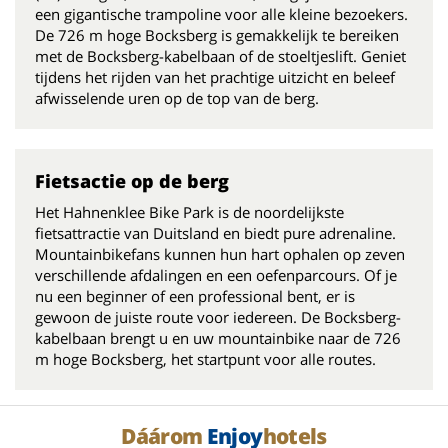
een gigantische trampoline voor alle kleine bezoekers.
De 726 m hoge Bocksberg is gemakkelijk te bereiken
met de Bocksberg-kabelbaan of de stoeltjeslift. Geniet
tijdens het rijden van het prachtige uitzicht en beleef
afwisselende uren op de top van de berg.
Fietsactie op de berg
Het Hahnenklee Bike Park is de noordelijkste
fietsattractie van Duitsland en biedt pure adrenaline.
Mountainbikefans kunnen hun hart ophalen op zeven
verschillende afdalingen en een oefenparcours. Of je
nu een beginner of een professional bent, er is
gewoon de juiste route voor iedereen. De Bocksberg-
kabelbaan brengt u en uw mountainbike naar de 726
m hoge Bocksberg, het startpunt voor alle routes.
Dáárom
Enjoy
hotels