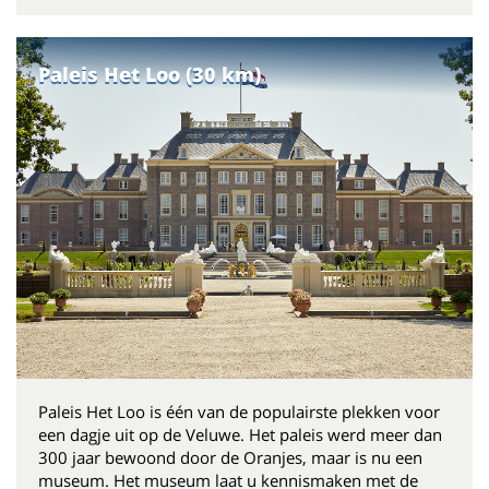
Paleis Het Loo (30 km)
Paleis Het Loo is één van de populairste plekken voor
een dagje uit op de Veluwe. Het paleis werd meer dan
300 jaar bewoond door de Oranjes, maar is nu een
museum. Het museum laat u kennismaken met de