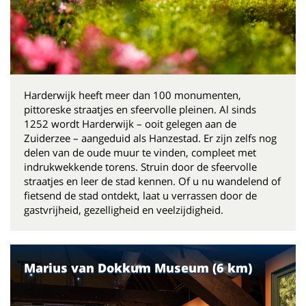
Harderwijk heeft meer dan 100 monumenten,
pittoreske straatjes en sfeervolle pleinen. Al sinds
1252 wordt Harderwijk – ooit gelegen aan de
Zuiderzee – aangeduid als Hanzestad. Er zijn zelfs nog
delen van de oude muur te vinden, compleet met
indrukwekkende torens. Struin door de sfeervolle
straatjes en leer de stad kennen. Of u nu wandelend of
fietsend de stad ontdekt, laat u verrassen door de
gastvrijheid, gezelligheid en veelzijdigheid.
Marius van Dokkum Museum (6 km)