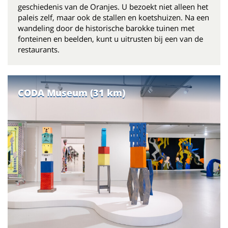
geschiedenis van de Oranjes. U bezoekt niet alleen het
paleis zelf, maar ook de stallen en koetshuizen. Na een
wandeling door de historische barokke tuinen met
fonteinen en beelden, kunt u uitrusten bij een van de
restaurants.
CODA Museum (31 km)