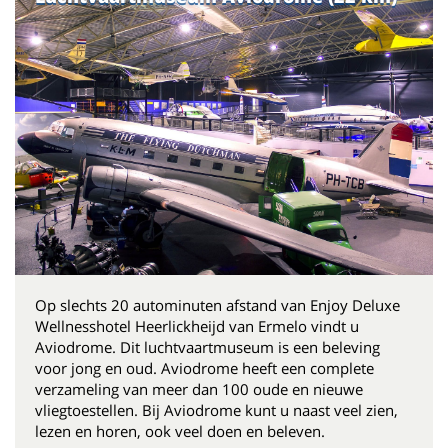
Op slechts 20 autominuten afstand van Enjoy Deluxe
Wellnesshotel Heerlickheijd van Ermelo vindt u
Aviodrome. Dit luchtvaartmuseum is een beleving
voor jong en oud. Aviodrome heeft een complete
verzameling van meer dan 100 oude en nieuwe
vliegtoestellen. Bij Aviodrome kunt u naast veel zien,
lezen en horen, ook veel doen en beleven.