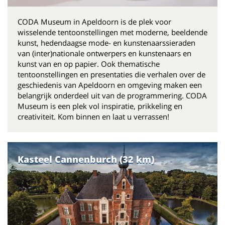
CODA Museum in Apeldoorn is de plek voor
wisselende tentoonstellingen met moderne, beeldende
kunst, hedendaagse mode- en kunstenaarssieraden
van (inter)nationale ontwerpers en kunstenaars en
kunst van en op papier. Ook thematische
tentoonstellingen en presentaties die verhalen over de
geschiedenis van Apeldoorn en omgeving maken een
belangrijk onderdeel uit van de programmering. CODA
Museum is een plek vol inspiratie, prikkeling en
creativiteit. Kom binnen en laat u verrassen!
Kasteel Cannenburch (32 km)