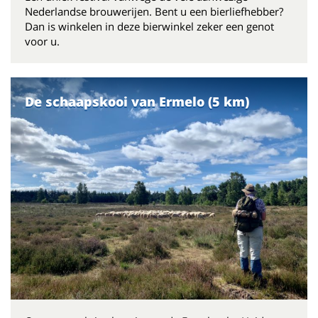
Nederlandse brouwerijen. Bent u een bierliefhebber?
Dan is winkelen in deze bierwinkel zeker een genot
voor u.
De schaapskooi van Ermelo (5 km)