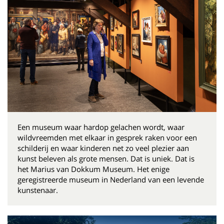
Een museum waar hardop gelachen wordt, waar
wildvreemden met elkaar in gesprek raken voor een
schilderij en waar kinderen net zo veel plezier aan
kunst beleven als grote mensen. Dat is uniek. Dat is
het Marius van Dokkum Museum. Het enige
geregistreerde museum in Nederland van een levende
kunstenaar.