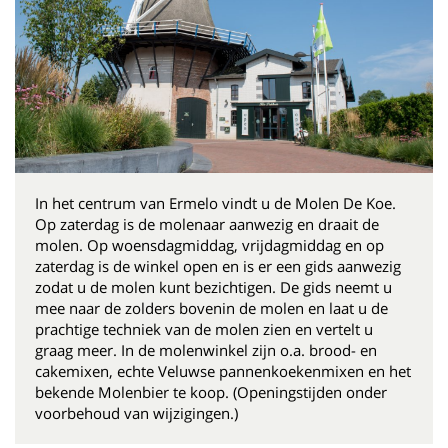
In het centrum van Ermelo vindt u de Molen De Koe.
Op zaterdag is de molenaar aanwezig en draait de
molen. Op woensdagmiddag, vrijdagmiddag en op
zaterdag is de winkel open en is er een gids aanwezig
zodat u de molen kunt bezichtigen. De gids neemt u
mee naar de zolders bovenin de molen en laat u de
prachtige techniek van de molen zien en vertelt u
graag meer. In de molenwinkel zijn o.a. brood- en
cakemixen, echte Veluwse pannenkoekenmixen en het
bekende Molenbier te koop. (Openingstijden onder
voorbehoud van wijzigingen.)