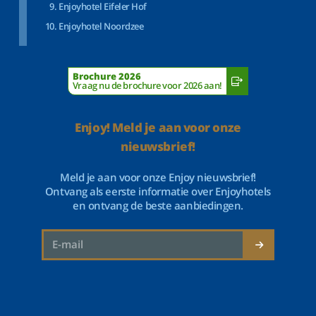
Enjoyhotel Eifeler Hof
Enjoyhotel Noordzee
Brochure 2026
Vraag nu de brochure voor 2026 aan!
Enjoy! Meld je aan voor onze
nieuwsbrief!
Meld je aan voor onze Enjoy nieuwsbrief!
Ontvang als eerste informatie over Enjoyhotels
en ontvang de beste aanbiedingen.