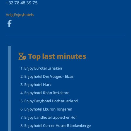
+32 78 48 39 75
Volg Enjoyhotels
Top last minutes
Enjoy Eurotel Lanaken
Enjoyhotel Des Vosges – Elzas
Enjoyhotel Harz
Enjoyhotel Rhön Residence
Enjoy Berghotel Hochsauerland
Enjoyhotel Eburon Tongeren
Enjoy Landhotel Lippischer Hof
Enjoyhotel Corner House Blankenberge