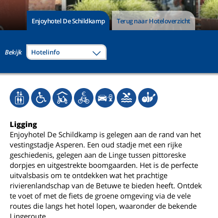
Enjoyhotel De Schildkamp
Terug naar Hoteloverzicht
Bekijk
Hotelinfo
Ligging
Enjoyhotel De Schildkamp is gelegen aan de rand van het
vestingstadje Asperen. Een oud stadje met een rijke
geschiedenis, gelegen aan de Linge tussen pittoreske
dorpjes en uitgestrekte boomgaarden. Het is de perfecte
uitvalsbasis om te ontdekken wat het prachtige
rivierenlandschap van de Betuwe te bieden heeft. Ontdek
te voet of met de fiets de groene omgeving via de vele
routes die langs het hotel lopen, waaronder de bekende
Lingeroute.