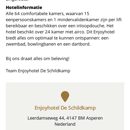
Hotelinformatie
Alle 64 comfortabele kamers, waarvan 15
eenpersoonskamers en 1 mindervalidenkamer zijn per lift
bereikbaar en beschikken over een inloopdouche. Het
hotel beschikt over 24 kamer met airco. Dit Enjoyhotel
biedt alles om optimaal te kunnen ontspannen: een
zwembad, bowlingbanen en een dartbord.
Bij ons draait alles om beleving!
Team Enjoyhotel De Schildkamp
Enjoyhotel De Schildkamp
Leerdamseweg 44, 4147 BM Asperen
Nederland