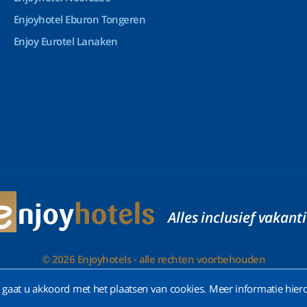
Enjoyhotel Eburon Tongeren
Enjoy Eurotel Lanaken
Alles inclusief vakant
© 2026 Enjoyhotels - alle rechten voorbehouden
gaat u akkoord met het plaatsen van cookies. Meer informatie hiero