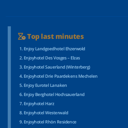
Top last minutes
Enjoy Landgoedhotel Ehzerwold
Enjoyhotel Des Vosges – Elzas
Enjoyhotel Sauerland (Winterberg)
Enjoyhotel Drie Paardekens Mechelen
Enjoy Eurotel Lanaken
Enjoy Berghotel Hochsauerland
Enjoyhotel Harz
Enjoyhotel Westerwald
Enjoyhotel Rhön Residence