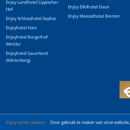
Enjoy Landhotel Lippischer
Enjoy Eifelhotel Daun
Hof
Enjoy Moezelhotel Bremm
Enjoy Schlosshotel Sophia
Enjoyhotel Harz
Enjoyhotel Bürgerhof
Wetzlar
Enjoyhotel Sauerland
(Winterberg)
Enjoy some cookies
Door gebruik te maken van onze website, 