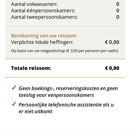
Aantal volwassenen:
0
Aantal éénpersoonskamers:
0
Aantal tweepersoonskamers:
0
Berekening van uw reissom
Verplichte lokale heffingen:
€ 0,00
Op basis van uw reisgezelschap (€ 3,50 per persoon per nacht)
Totale reissom:
€ 0,00
Geen boekings-, reserveringskosten en geen
toeslag voor eenpersoonskamers
Persoonlijke telefonische assistentie als u
er niet uitkomt