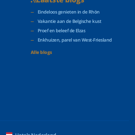
Eindeloos genieten in de Rhön
Vakantie aan de Belgische kust
Proef en beleef de Elzas
Enkhuizen, parel van West-Friesland
Alle blogs