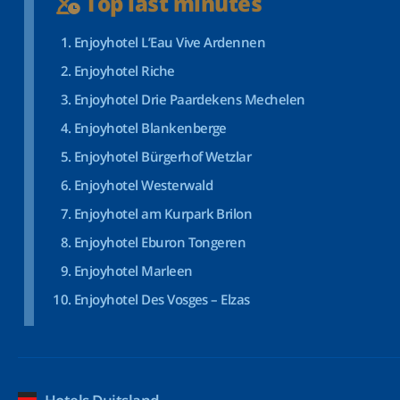
Top last minutes
Enjoyhotel L’Eau Vive Ardennen
Enjoyhotel Riche
Enjoyhotel Drie Paardekens Mechelen
Enjoyhotel Blankenberge
Enjoyhotel Bürgerhof Wetzlar
Enjoyhotel Westerwald
Enjoyhotel am Kurpark Brilon
Enjoyhotel Eburon Tongeren
Enjoyhotel Marleen
Enjoyhotel Des Vosges – Elzas