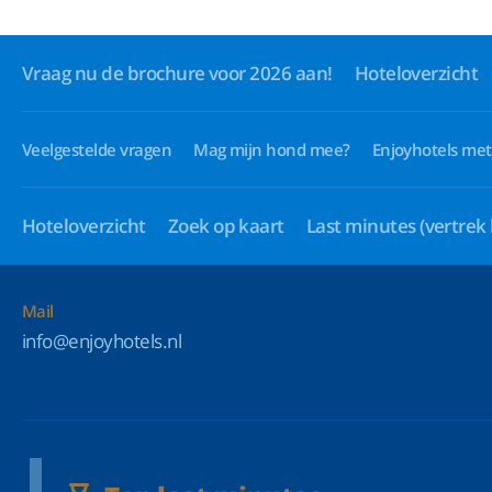
Vraag nu de brochure voor 2026 aan!
Hoteloverzicht
Veelgestelde vragen
Mag mijn hond mee?
Enjoyhotels met
Hoteloverzicht
Zoek op kaart
Last minutes
(vertrek
Mail
info@enjoyhotels.nl