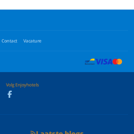
Contact
Vacature
Volg Enjoyhotels
Laatste blogs