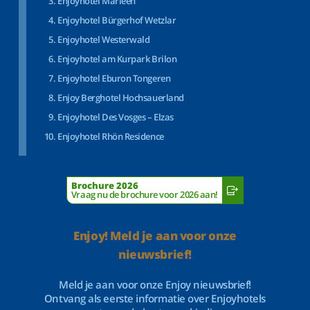
Enjoyhotel Marleen
Enjoyhotel Bürgerhof Wetzlar
Enjoyhotel Westerwald
Enjoyhotel am Kurpark Brilon
Enjoyhotel Eburon Tongeren
Enjoy Berghotel Hochsauerland
Enjoyhotel Des Vosges – Elzas
Enjoyhotel Rhön Residence
Brochure 2026
Vraag nu de brochure voor 2026 aan!
Enjoy! Meld je aan voor onze
nieuwsbrief!
Meld je aan voor onze Enjoy nieuwsbrief!
Ontvang als eerste informatie over Enjoyhotels