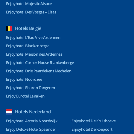
Enjoyhotel Majestic Alsace
Enjoyhotel Des Vosges – Elzas
Hotels België
Enjoyhotel L’Eau Vive Ardennen
Enjoyhotel Blankenberge
Enjoyhotel Maison des Ardennes
Enjoyhotel Corner House Blankenberge
Enjoyhotel Drie Paardekens Mechelen
Enjoyhotel Noordzee
Enjoyhotel Eburon Tongeren
Enjoy Eurotel Lanaken
Hotels Nederland
Enjoyhotel Astoria Noordwijk
Enjoyhotel De Kruishoeve
Enjoy Deluxe Hotel Spaander
Enjoyhotel De Koepoort